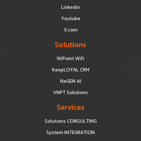
Linkedin
Youtube
X.com
Solutions
WiPoint WiFi
KeepLOYAL CRM
NeGEN AI
VNPT Solutions
Services
Solutions CONSULTING
System INTEGRATION