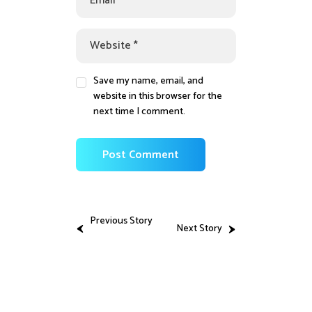
Save my name, email, and
website in this browser for the
next time I comment.
Previous Story
Next Story