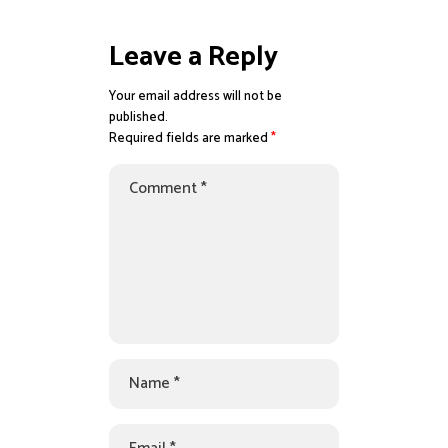
Leave a Reply
Your email address will not be
published.
Required fields are marked
*