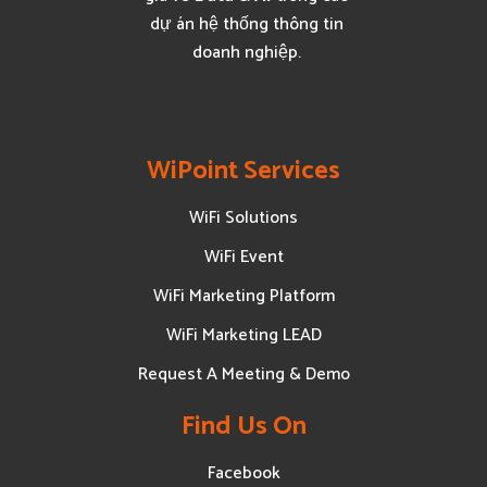
dự án hệ thống thông tin
doanh nghiệp.
WiPoint Services
WiFi Solutions
WiFi Event
WiFi Marketing Platform
WiFi Marketing LEAD
Request A Meeting & Demo
Find Us On
Facebook