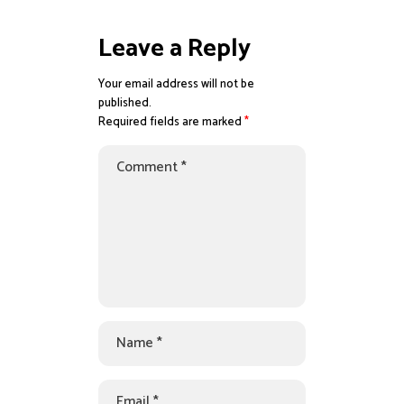
Leave a Reply
Your email address will not be
published.
Required fields are marked
*