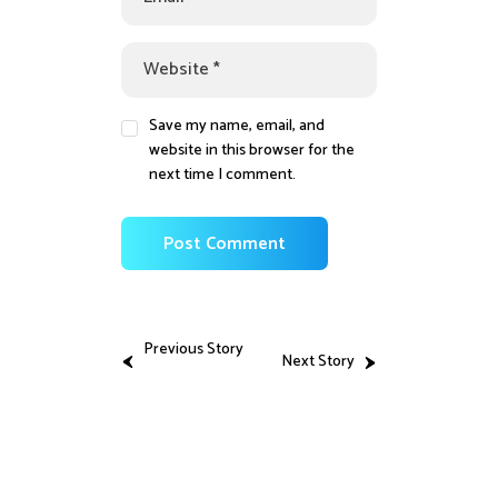
Save my name, email, and
website in this browser for the
next time I comment.
Previous Story
Next Story