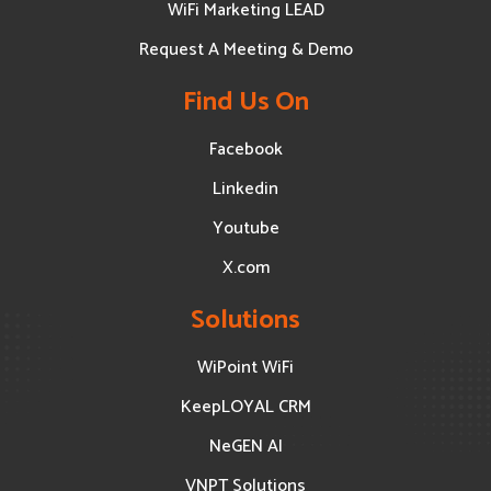
WiFi Marketing LEAD
Request A Meeting & Demo
Find Us On
Facebook
Linkedin
Youtube
X.com
Solutions
WiPoint WiFi
KeepLOYAL CRM
NeGEN AI
VNPT Solutions