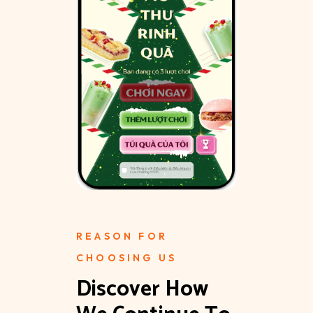
REASON FOR
CHOOSING US
Discover How 