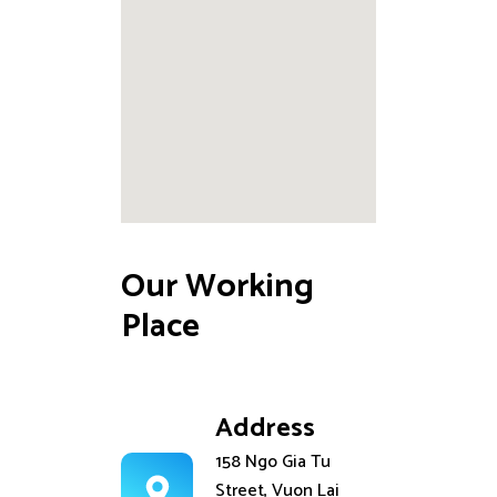
Our Working 
Place
Address
158 Ngo Gia Tu
Street, Vuon Lai