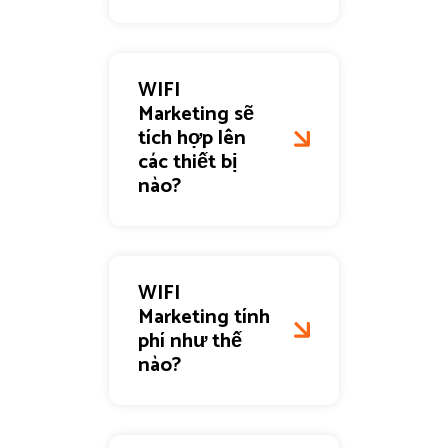
WIFI
Marketing sẽ
tích hợp lên
các thiết bị
nào?
WIFI
Marketing tính
phí như thế
nào?