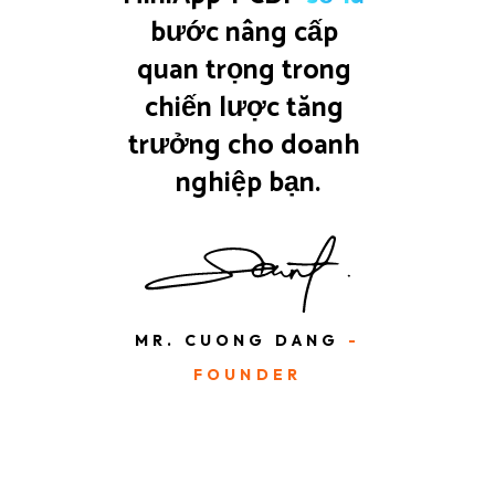
bước nâng cấp 
quan trọng trong 
chiến lược tăng 
trưởng cho doanh 
nghiệp bạn.
MR. CUONG DANG
-
FOUNDER