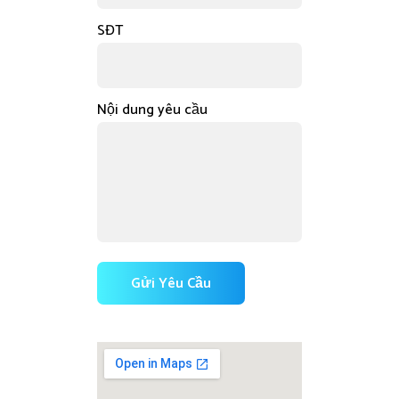
SĐT
Nội dung yêu cầu