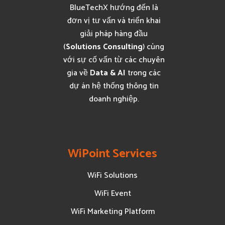
BlueTechX hướng đến là
đơn vị tư vấn và triển khai
giải pháp hàng đầu
(
Solutions Consulting
) cùng
với sự cố vấn từ các chuyên
gia về
Data & AI
trong các
dự án hệ thống thông tin
doanh nghiệp.
WiPoint Services
WiFi Solutions
WiFi Event
WiFi Marketing Platform