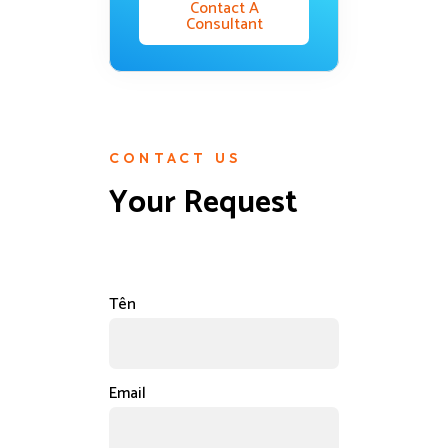
Contact A
Consultant
CONTACT US
Your Request
Tên
Email