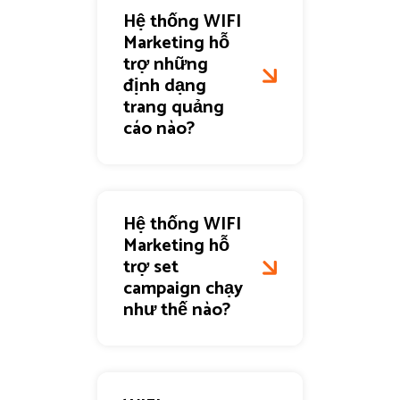
Hệ thống WIFI
Marketing hỗ
trợ những
định dạng
trang quảng
cáo nào?
Hệ thống WIFI
Marketing hỗ
trợ set
campaign chạy
như thế nào?