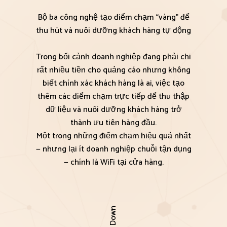
Bộ ba công nghệ tạo điểm chạm “vàng” để
thu hút và nuôi dưỡng khách hàng tự động
Trong bối cảnh doanh nghiệp đang phải chi
rất nhiều tiền cho quảng cáo nhưng không
biết chính xác khách hàng là ai, việc tạo
thêm các điểm chạm trực tiếp để thu thập
dữ liệu và nuôi dưỡng khách hàng trở
thành ưu tiên hàng đầu.
Một trong những điểm chạm hiệu quả nhất
— nhưng lại ít doanh nghiệp chuỗi tận dụng
— chính là WiFi tại cửa hàng.
Scroll Down