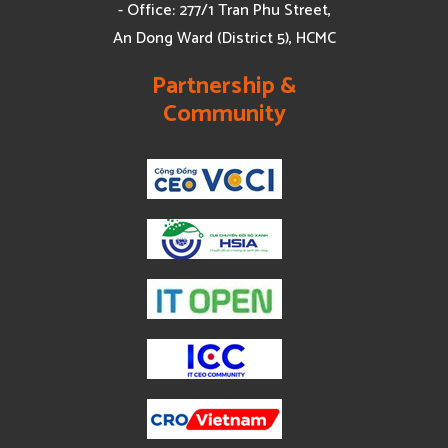
- Office: 277/1 Tran Phu Street,
An Dong Ward (District 5), HCMC
Partnership &
Community