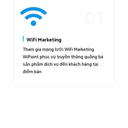
01
WiFi Marketing
Tham gia mạng lưới WiFi Marketing
WiPoint phục vụ truyền thông quảng bá
sản phẩm dịch vụ đến khách hàng tại
điểm bán.