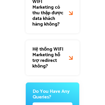
WIFI
Marketing có
thu thập được
data khách
hàng không?
Hệ thống WIFI
Marketing hỗ
trợ redirect
không?
Do You Have Any
Queries?