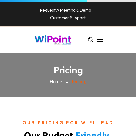
Request A Meeting & Demo
Customer Support
Pricing
Home
Pricing
OUR PRICING FOR WIFI LEAD