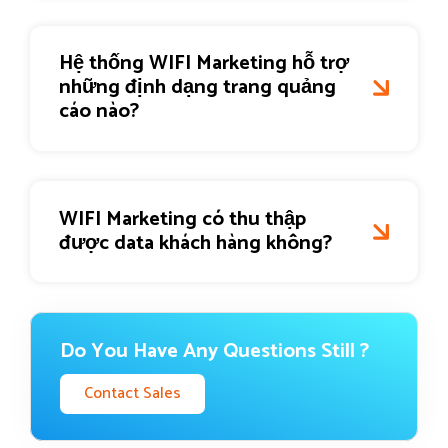
Hệ thống WIFI Marketing hỗ trợ
những định dạng trang quảng
cáo nào?
WIFI Marketing có thu thập
được data khách hàng không?
Do You Have Any Questions Still ?
Contact Sales