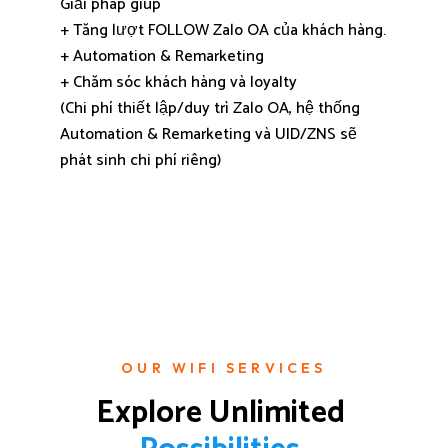
Giải pháp giúp
+ Tăng lượt FOLLOW Zalo OA của khách hàng.
+ Automation & Remarketing
+ Chăm sóc khách hàng và loyalty
(Chi phí thiết lập/duy trì Zalo OA, hệ thống
Automation & Remarketing và UID/ZNS sẽ
phát sinh chi phí riêng)
OUR WIFI SERVICES
Explore Unlimited 