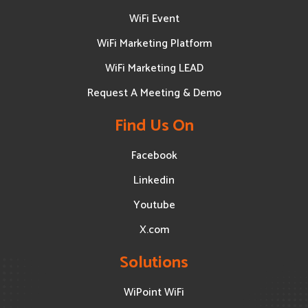
WiFi Event
WiFi Marketing Platform
WiFi Marketing LEAD
Request A Meeting & Demo
Find Us On
Facebook
Linkedin
Youtube
X.com
Solutions
WiPoint WiFi