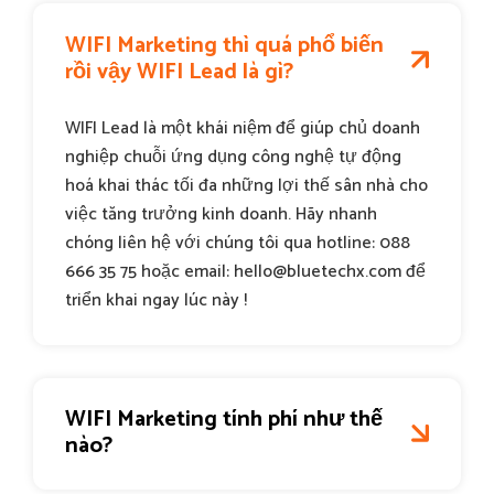
WIFI Marketing thì quá phổ biến
rồi vậy WIFI Lead là gì?
WIFI Lead là một khái niệm để giúp chủ doanh
nghiệp chuỗi ứng dụng công nghệ tự động
hoá khai thác tối đa những lợi thế sân nhà cho
việc tăng trưởng kinh doanh. Hãy nhanh
chóng liên hệ với chúng tôi qua hotline: 088
666 35 75 hoặc email:
hello@bluetechx.com
để
triển khai ngay lúc này !
WIFI Marketing tính phí như thế
nào?