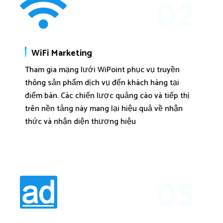
02
WiFi Marketing
Tham gia mạng lưới WiPoint phục vụ truyền
thông sản phẩm dịch vụ đến khách hàng tại
điểm bán. Các chiến lược quảng cáo và tiếp thị
trên nền tảng này mang lại hiệu quả về nhận
thức và nhận diện thương hiệu
05