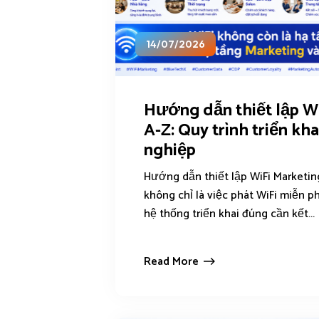
14/07/2026
Hướng dẫn thiết lập Wi
A-Z: Quy trình triển kh
nghiệp
Hướng dẫn thiết lập WiFi Marketin
không chỉ là việc phát WiFi miễn p
hệ thống triển khai đúng cần kết...
Read More