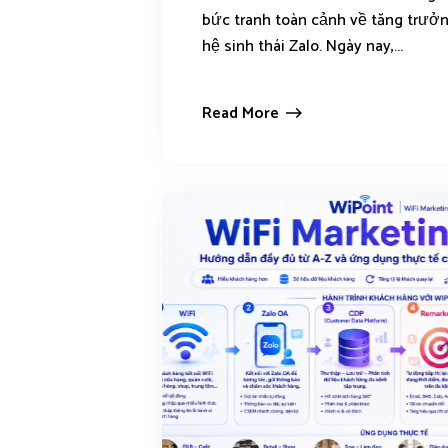
bức tranh toàn cảnh về tăng trưở
hệ sinh thái Zalo. Ngày nay,...
Read More