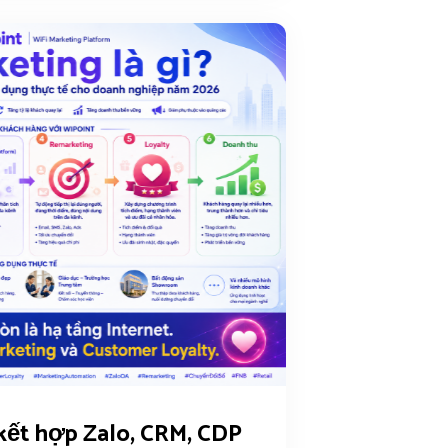
kết hợp Zalo, CRM, CDP