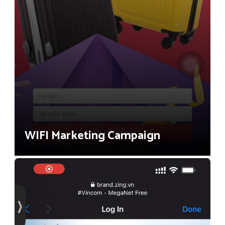
WIFI Marketing Campaign
Shopping Mall