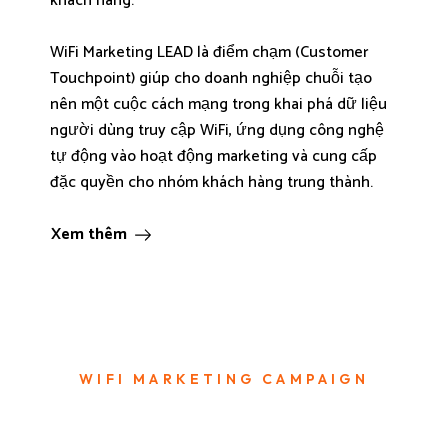
khách hàng.
WiFi Marketing LEAD là điểm chạm (Customer
Touchpoint) giúp cho doanh nghiệp chuỗi tạo
nên một cuộc cách mạng trong khai phá dữ liệu
người dùng truy cập WiFi, ứng dụng công nghệ
tự động vào hoạt động marketing và cung cấp
đặc quyền cho nhóm khách hàng trung thành.
Xem thêm
WIFI MARKETING CAMPAIGN