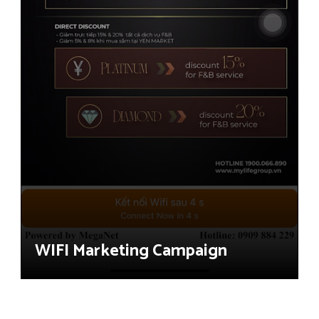
WIFI Marketing Campaign