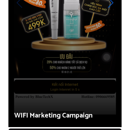
WIFI Marketing Campaign