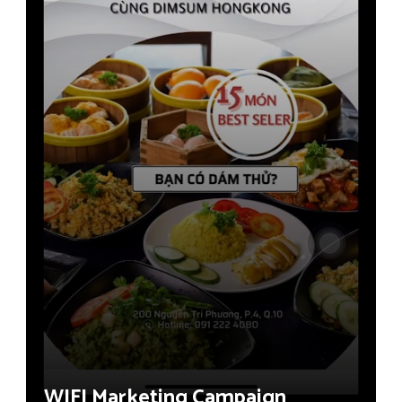
WIFI Marketing Campaign