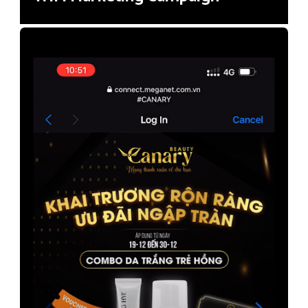
Shopping Mall