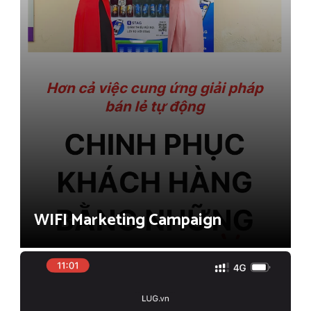
WIFI Marketing Campaign
Shopping Mall