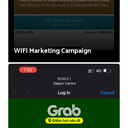
WIFI Marketing Campaign
Shopping Mall