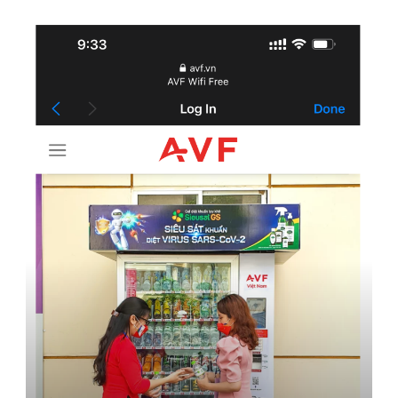
Airport
Hotel & Resort