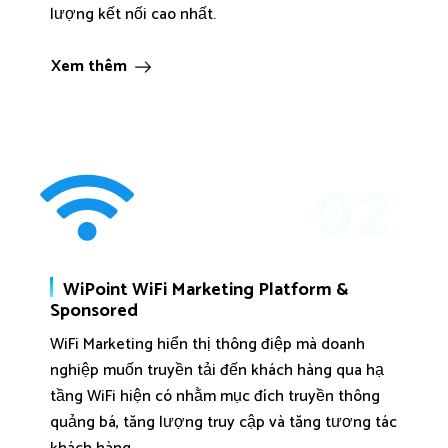
lượng kết nối cao nhất.
Xem thêm
02
WiPoint WiFi Marketing Platform &
Sponsored
WiFi Marketing hiển thị thông điệp mà doanh
nghiệp muốn truyền tải đến khách hàng qua hạ
tầng WiFi hiện có nhằm mục đích truyền thông
quảng bá, tăng lượng truy cập và tăng tương tác