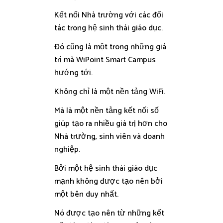
Kết nối Nhà trường với các đối
tác trong hệ sinh thái giáo dục.
Đó cũng là một trong những giá
trị mà WiPoint Smart Campus
hướng tới.
Không chỉ là một nền tảng WiFi.
Mà là một nền tảng kết nối số
giúp tạo ra nhiều giá trị hơn cho
Nhà trường, sinh viên và doanh
nghiệp.
Bởi một hệ sinh thái giáo dục
mạnh không được tạo nên bởi
một bên duy nhất.
Nó được tạo nên từ những kết