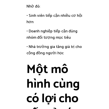
Nhờ đó:
• Sinh viên tiếp cận nhiều cơ hội
hơn
• Doanh nghiệp tiếp cận đúng
nhóm đối tượng mục tiêu
• Nhà trường gia tăng giá trị cho
cộng đồng người học
Một mô
hình cùng
có lợi cho