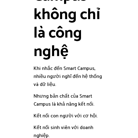
không chỉ
là công
nghệ
Khi nhắc đến Smart Campus,
nhiều người nghĩ đến hệ thống
và dữ liệu.
Nhưng bản chất của Smart
Campus là khả năng kết nối.
Kết nối con người với cơ hội.
Kết nối sinh viên với doanh
nghiệp.