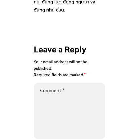
nối đúng lúc, đúng người và
đúng nhu cầu.
Leave a Reply
Your email address will not be
published.
Required fields are marked
*