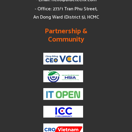
- Office: 277/1 Tran Phu Street,
An Dong Ward (District 5), HCMC
Partnership &
Community