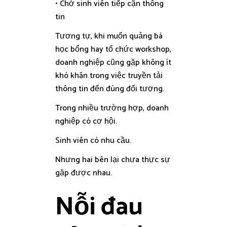
• Chờ sinh viên tiếp cận thông
tin
Tương tự, khi muốn quảng bá
học bổng hay tổ chức workshop,
doanh nghiệp cũng gặp không ít
khó khăn trong việc truyền tải
thông tin đến đúng đối tượng.
Trong nhiều trường hợp, doanh
nghiệp có cơ hội.
Sinh viên có nhu cầu.
Nhưng hai bên lại chưa thực sự
gặp được nhau.
Nỗi đau