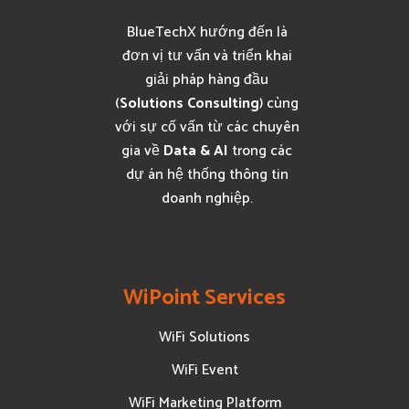
BlueTechX hướng đến là
đơn vị tư vấn và triển khai
giải pháp hàng đầu
(
Solutions Consulting
) cùng
với sự cố vấn từ các chuyên
gia về
Data & AI
trong các
dự án hệ thống thông tin
doanh nghiệp.
WiPoint Services
WiFi Solutions
WiFi Event
WiFi Marketing Platform