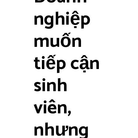
nghiệp
muốn
tiếp cận
sinh
viên,
nhưng