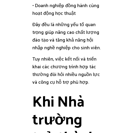
• Doanh nghiệp đồng hành cùng
hoạt động học thuật
Đây đều là những yếu tố quan
trọng giúp nâng cao chất lượng
đào tạo và tăng khả năng hội
nhập nghề nghiệp cho sinh viên.
Tuy nhiên, việc kết nối và triển
khai các chương trình hợp tác
thường đòi hỏi nhiều nguồn lực
và công cụ hỗ trợ phù hợp.
Khi Nhà
trường