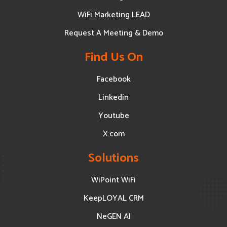
WiFi Marketing LEAD
Request A Meeting & Demo
Find Us On
Facebook
Linkedin
Youtube
X.com
Solutions
WiPoint WiFi
KeepLOYAL CRM
NeGEN AI