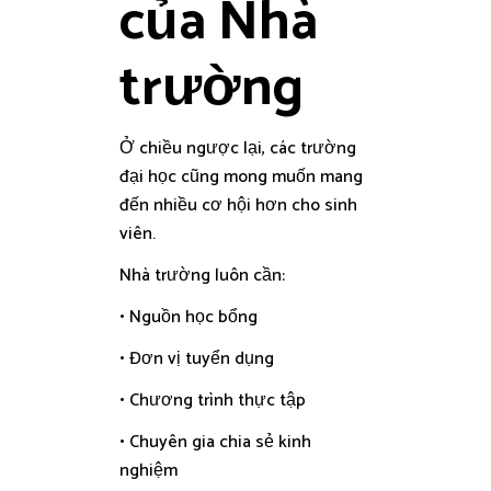
của Nhà
trường
Ở chiều ngược lại, các trường
đại học cũng mong muốn mang
đến nhiều cơ hội hơn cho sinh
viên.
Nhà trường luôn cần:
• Nguồn học bổng
• Đơn vị tuyển dụng
• Chương trình thực tập
• Chuyên gia chia sẻ kinh
nghiệm