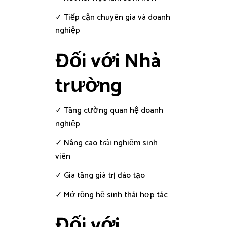
✓ Tiếp cận chuyên gia và doanh
nghiệp
Đối với Nhà
trường
✓ Tăng cường quan hệ doanh
nghiệp
✓ Nâng cao trải nghiệm sinh
viên
✓ Gia tăng giá trị đào tạo
✓ Mở rộng hệ sinh thái hợp tác
Đối với