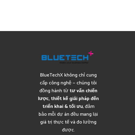
BlueTechX không chỉ cung
cấp công nghệ — chúng tôi
đồng hành từ
tư vấn chiến
lược, thiết kế giải pháp đến
triển khai & tối ưu
, đảm
bảo mỗi dự án đều mang lại
giá trị thực tế và đo lường
được.