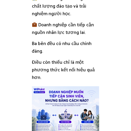
chất lượng đào tạo và trải
nghiệm người học.
Doanh nghiệp cần tiếp cận
nguồn nhân lực tương lai.
Ba bên đều có nhu cầu chính
đáng.
Điều còn thiếu chỉ là một
phương thức kết nối hiệu quả
hơn.