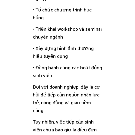
• Tổ chức chương trình học
bổng
• Triển khai workshop và seminar
chuyên ngành
• Xây dựng hình ảnh thương
hiệu tuyển dụng
• Đồng hành cùng các hoạt động
sinh viên
Đối với doanh nghiệp, đây là cơ
hội để tiếp cận nguồn nhân lực
trẻ, năng động và giàu tiềm
năng.
Tuy nhiên, việc tiếp cận sinh
viên chưa bao giờ là điều đơn