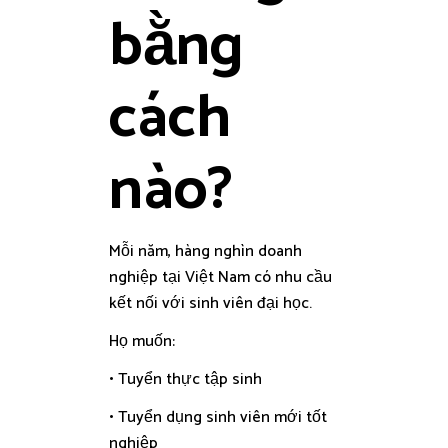
bằng
cách
nào?
Mỗi năm, hàng nghìn doanh
nghiệp tại Việt Nam có nhu cầu
kết nối với sinh viên đại học.
Họ muốn:
• Tuyển thực tập sinh
• Tuyển dụng sinh viên mới tốt
nghiệp