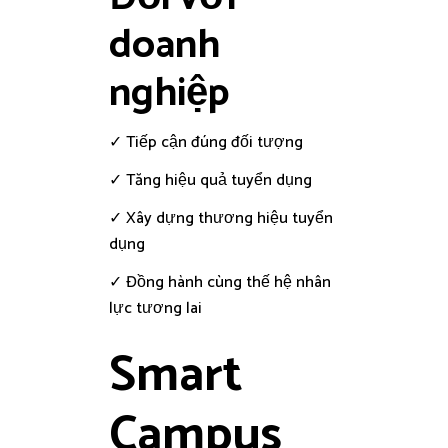
doanh
nghiệp
✓ Tiếp cận đúng đối tượng
✓ Tăng hiệu quả tuyển dụng
✓ Xây dựng thương hiệu tuyển
dụng
✓ Đồng hành cùng thế hệ nhân
lực tương lai
Smart
Campus