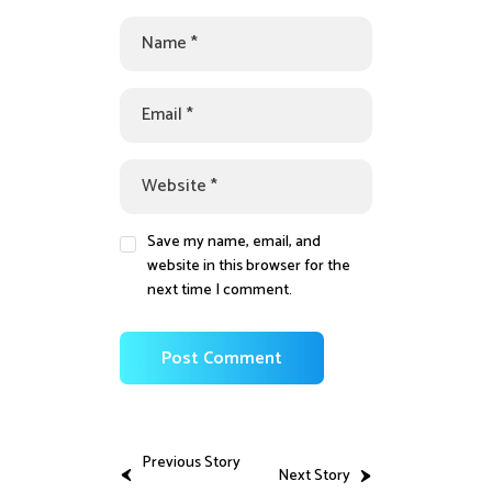
Save my name, email, and
website in this browser for the
next time I comment.
Previous Story
Next Story