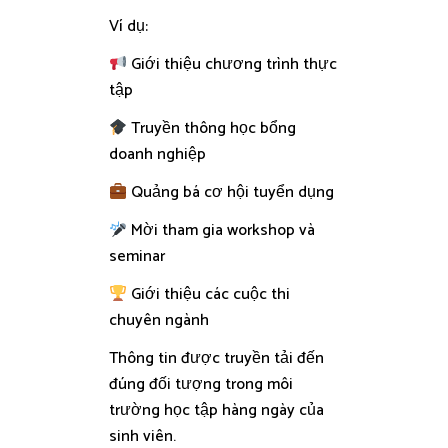
Ví dụ:
Giới thiệu chương trình thực
tập
Truyền thông học bổng
doanh nghiệp
Quảng bá cơ hội tuyển dụng
Mời tham gia workshop và
seminar
Giới thiệu các cuộc thi
chuyên ngành
Thông tin được truyền tải đến
đúng đối tượng trong môi
trường học tập hàng ngày của
sinh viên.