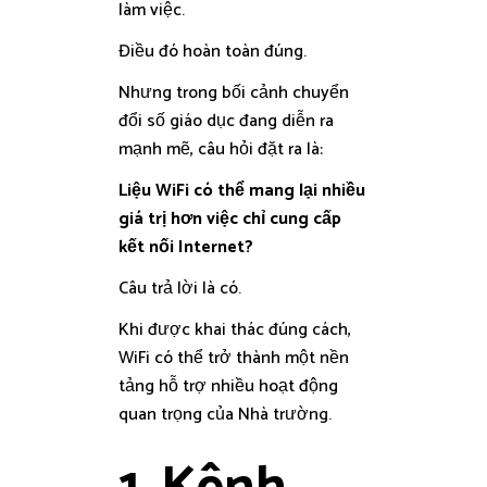
làm việc.
Điều đó hoàn toàn đúng.
Nhưng trong bối cảnh chuyển
đổi số giáo dục đang diễn ra
mạnh mẽ, câu hỏi đặt ra là:
Liệu WiFi có thể mang lại nhiều
giá trị hơn việc chỉ cung cấp
kết nối Internet?
Câu trả lời là có.
Khi được khai thác đúng cách,
WiFi có thể trở thành một nền
tảng hỗ trợ nhiều hoạt động
quan trọng của Nhà trường.