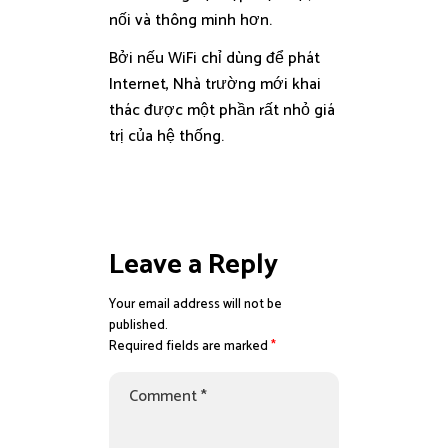
nối và thông minh hơn.
Bởi nếu WiFi chỉ dùng để phát
Internet, Nhà trường mới khai
thác được một phần rất nhỏ giá
trị của hệ thống.
Leave a Reply
Your email address will not be
published.
Required fields are marked
*