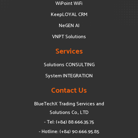
WiPoint WiFi
KeepLOYAL CRM
NeGEN AI
VNPT Solutions
Services
Solutions CONSULTING
System INTEGRATION
Contact Us
BlueTechX Trading Services and
Solutions Co., LTD
- Tel: (+84) 88.666.35.75
- Hotline: (+84) 90.666.95.85