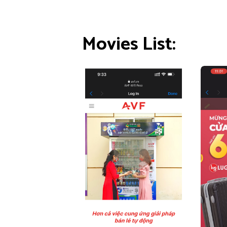
Movies List: