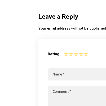
Leave a Reply
Your email address will not be published
Rating