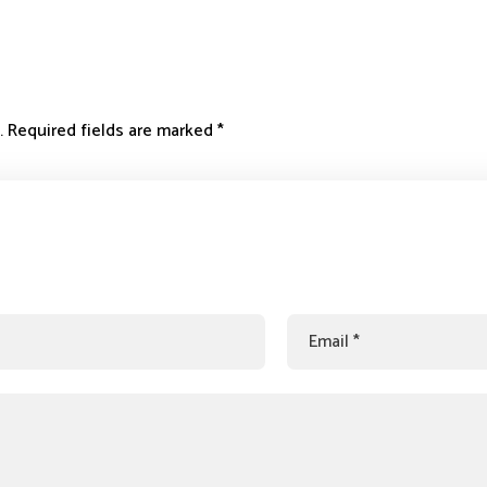
.
Required fields are marked
*