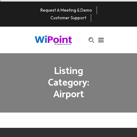
Request A Meeting & Demo
Customer Support
Listing
Category:
Airport