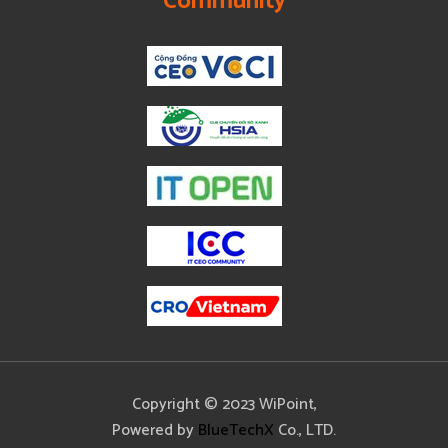
Community
Copyright © 2023 WiPoint,
Powered by
BlueTechX
Co., LTD.