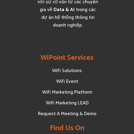
với sự cố vấn từ các chuyên
gia về
Data & AI
trong các
dự án hệ thống thông tin
doanh nghiệp.
WiPoint Services
WiFi Solutions
WiFi Event
WiFi Marketing Platform
WiFi Marketing LEAD
Request A Meeting & Demo
Find Us On