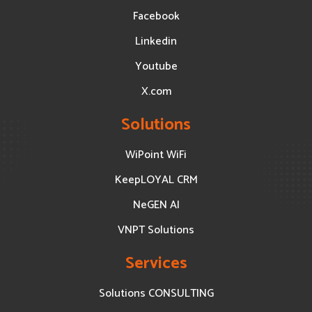
Facebook
Linkedin
Youtube
X.com
Solutions
WiPoint WiFi
KeepLOYAL CRM
NeGEN AI
VNPT Solutions
Services
Solutions CONSULTING