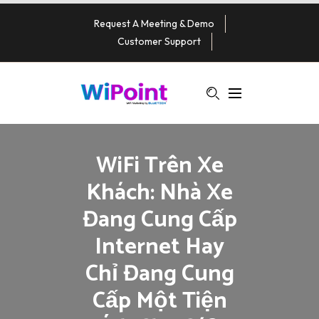
Request A Meeting & Demo
Customer Support
WiFi Trên Xe
Khách: Nhà Xe
Đang Cung Cấp
Internet Hay
Chỉ Đang Cung
Cấp Một Tiện