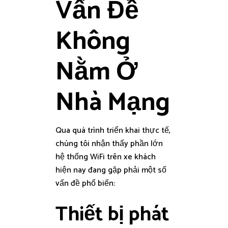
Vấn Đề
Không
Nằm Ở
Nhà Mạng
Qua quá trình triển khai thực tế,
chúng tôi nhận thấy phần lớn
hệ thống WiFi trên xe khách
hiện nay đang gặp phải một số
vấn đề phổ biến:
Thiết bị phát