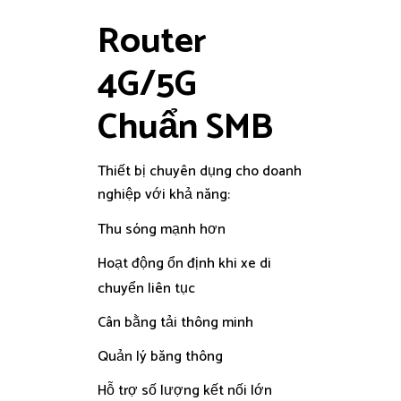
Router
4G/5G
Chuẩn SMB
Thiết bị chuyên dụng cho doanh
nghiệp với khả năng:
Thu sóng mạnh hơn
Hoạt động ổn định khi xe di
chuyển liên tục
Cân bằng tải thông minh
Quản lý băng thông
Hỗ trợ số lượng kết nối lớn