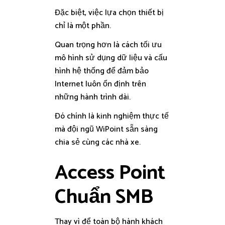
Đặc biệt, việc lựa chọn thiết bị
chỉ là một phần.
Quan trọng hơn là cách tối ưu
mô hình sử dụng dữ liệu và cấu
hình hệ thống để đảm bảo
Internet luôn ổn định trên
những hành trình dài.
Đó chính là kinh nghiệm thực tế
mà đội ngũ WiPoint sẵn sàng
chia sẻ cùng các nhà xe.
Access Point
Chuẩn SMB
Thay vì để toàn bộ hành khách