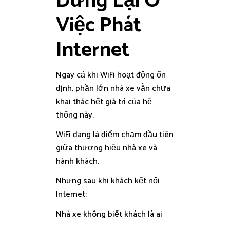
Dừng Lại Ở
Việc Phát
Internet
Ngay cả khi WiFi hoạt động ổn
định, phần lớn nhà xe vẫn chưa
khai thác hết giá trị của hệ
thống này.
WiFi đang là điểm chạm đầu tiên
giữa thương hiệu nhà xe và
hành khách.
Nhưng sau khi khách kết nối
Internet:
Nhà xe không biết khách là ai