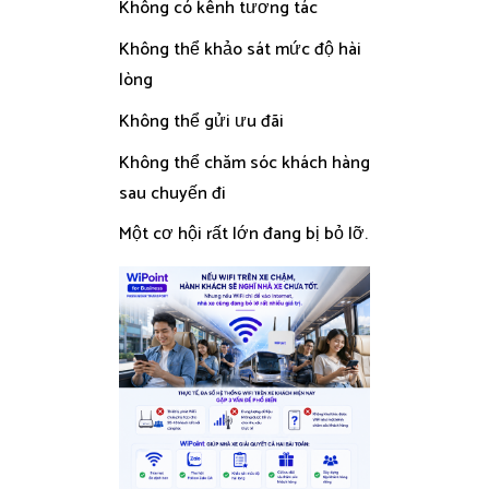
Không có kênh tương tác
Không thể khảo sát mức độ hài
lòng
Không thể gửi ưu đãi
Không thể chăm sóc khách hàng
sau chuyến đi
Một cơ hội rất lớn đang bị bỏ lỡ.