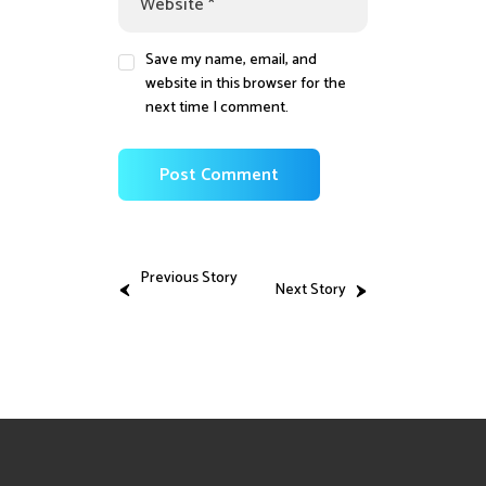
Save my name, email, and
website in this browser for the
next time I comment.
Previous Story
Next Story