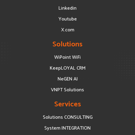
Linkedin
Youtube
X.com
Solutions
WiPoint WiFi
KeepLOYAL CRM
NeGEN AI
VNPT Solutions
Services
Solutions CONSULTING
System INTEGRATION