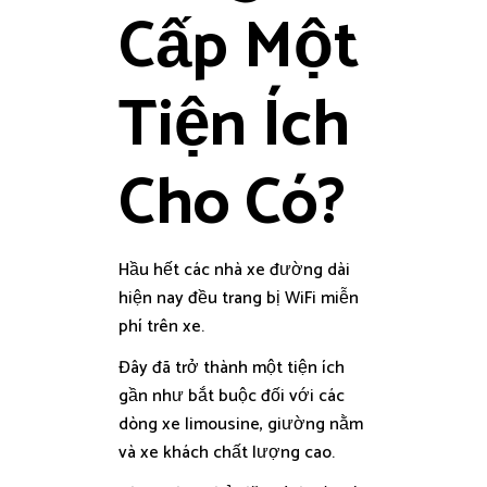
Cấp Một
Tiện Ích
Cho Có?
Hầu hết các nhà xe đường dài
hiện nay đều trang bị WiFi miễn
phí trên xe.
Đây đã trở thành một tiện ích
gần như bắt buộc đối với các
dòng xe limousine, giường nằm
và xe khách chất lượng cao.