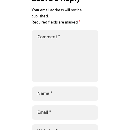
Your email address will not be
published.
Required fields are marked
*