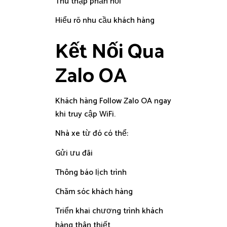
Thu thập phản hồi
Hiểu rõ nhu cầu khách hàng
Kết Nối Qua
Zalo OA
Khách hàng Follow Zalo OA ngay
khi truy cập WiFi.
Nhà xe từ đó có thể:
Gửi ưu đãi
Thông báo lịch trình
Chăm sóc khách hàng
Triển khai chương trình khách
hàng thân thiết