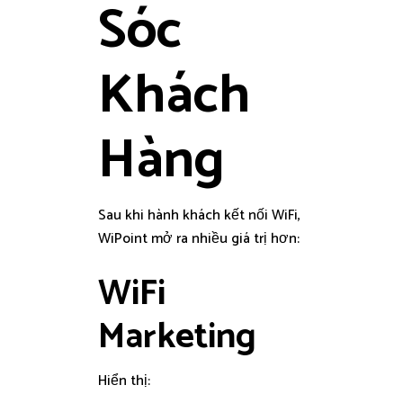
Sóc
Khách
Hàng
Sau khi hành khách kết nối WiFi,
WiPoint mở ra nhiều giá trị hơn:
WiFi
Marketing
Hiển thị: