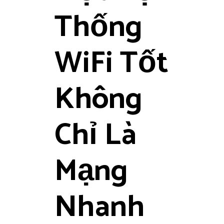
Thống
WiFi Tốt
Không
Chỉ Là
Mạng
Nhanh