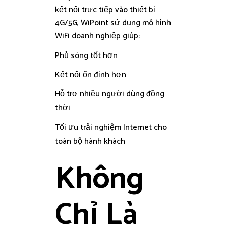
kết nối trực tiếp vào thiết bị
4G/5G, WiPoint sử dụng mô hình
WiFi doanh nghiệp giúp:
Phủ sóng tốt hơn
Kết nối ổn định hơn
Hỗ trợ nhiều người dùng đồng
thời
Tối ưu trải nghiệm Internet cho
toàn bộ hành khách
Không
Chỉ Là