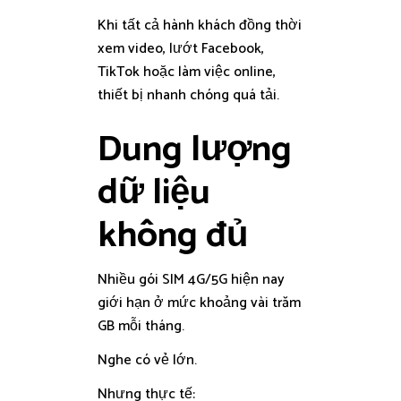
Khi tất cả hành khách đồng thời
xem video, lướt Facebook,
TikTok hoặc làm việc online,
thiết bị nhanh chóng quá tải.
Dung lượng
dữ liệu
không đủ
Nhiều gói SIM 4G/5G hiện nay
giới hạn ở mức khoảng vài trăm
GB mỗi tháng.
Nghe có vẻ lớn.
Nhưng thực tế: