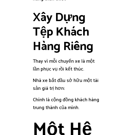
Xây Dựng
Tệp Khách
Hàng Riêng
Thay vì mỗi chuyến xe là một
lần phục vụ rồi kết thúc.
Nhà xe bắt đầu sở hữu một tài
sản giá trị hơn:
Chính là cộng đồng khách hàng
trung thành của mình.
Một Hệ