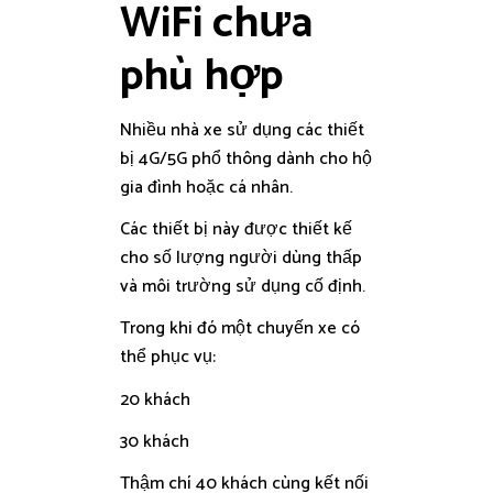
WiFi chưa
phù hợp
Nhiều nhà xe sử dụng các thiết
bị 4G/5G phổ thông dành cho hộ
gia đình hoặc cá nhân.
Các thiết bị này được thiết kế
cho số lượng người dùng thấp
và môi trường sử dụng cố định.
Trong khi đó một chuyến xe có
thể phục vụ:
20 khách
30 khách
Thậm chí 40 khách cùng kết nối