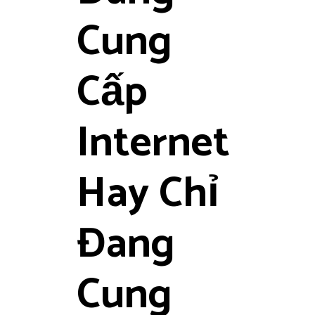
Cung
Cấp
Internet
Hay Chỉ
Đang
Cung