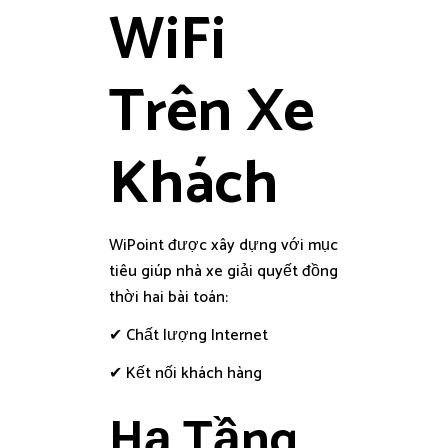
WiFi
Trên Xe
Khách
WiPoint được xây dựng với mục
tiêu giúp nhà xe giải quyết đồng
thời hai bài toán:
✔ Chất lượng Internet
✔ Kết nối khách hàng
Hạ Tầng