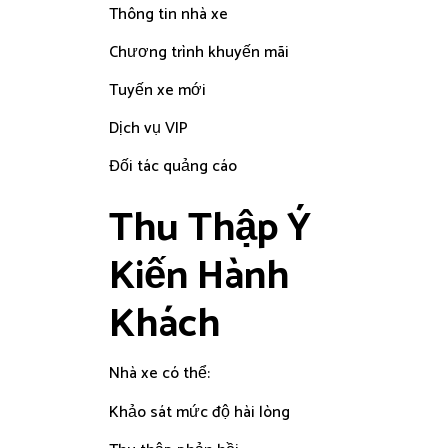
Thông tin nhà xe
Chương trình khuyến mãi
Tuyến xe mới
Dịch vụ VIP
Đối tác quảng cáo
Thu Thập Ý
Kiến Hành
Khách
Nhà xe có thể:
Khảo sát mức độ hài lòng