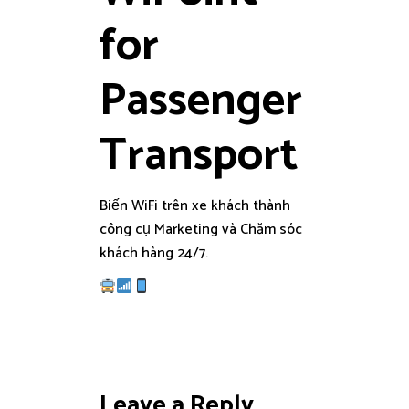
for
Passenger
Transport
Biến WiFi trên xe khách thành
công cụ Marketing và Chăm sóc
khách hàng 24/7.
Leave a Reply