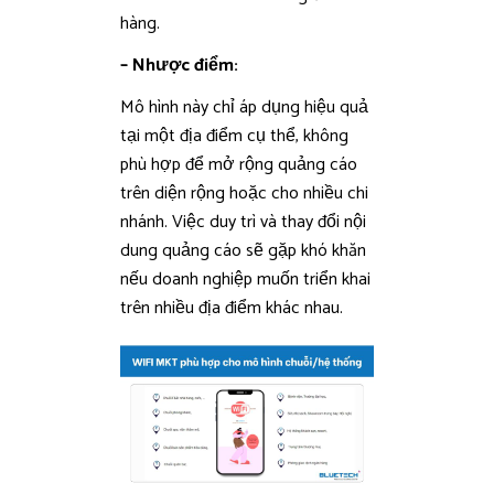
hàng.
– Nhược điểm:
Mô hình này chỉ áp dụng hiệu quả
tại một địa điểm cụ thể, không
phù hợp để mở rộng quảng cáo
trên diện rộng hoặc cho nhiều chi
nhánh. Việc duy trì và thay đổi nội
dung quảng cáo sẽ gặp khó khăn
nếu doanh nghiệp muốn triển khai
trên nhiều địa điểm khác nhau.