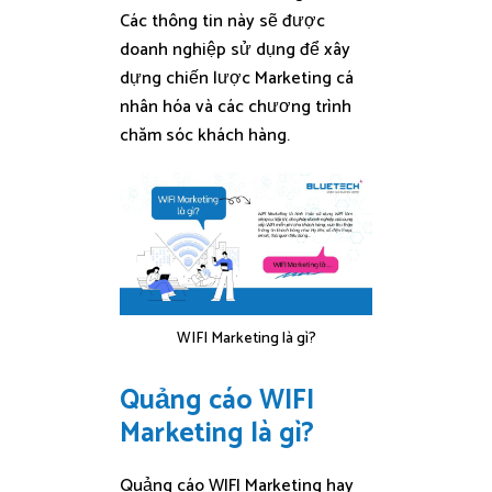
Các thông tin này sẽ được
doanh nghiệp sử dụng để xây
dựng chiến lược Marketing cá
nhân hóa và các chương trình
chăm sóc khách hàng.
WIFI Marketing là gì?
Quảng cáo WIFI
Marketing là gì?
Quảng cáo WIFI Marketing hay