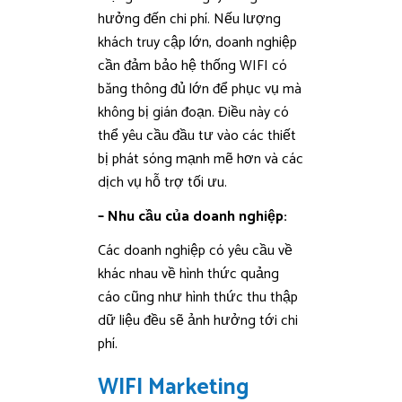
hưởng đến chi phí. Nếu lượng
khách truy cập lớn, doanh nghiệp
cần đảm bảo hệ thống WIFI có
băng thông đủ lớn để phục vụ mà
không bị gián đoạn. Điều này có
thể yêu cầu đầu tư vào các thiết
bị phát sóng mạnh mẽ hơn và các
dịch vụ hỗ trợ tối ưu.
– Nhu cầu của doanh nghiệp:
Các doanh nghiệp có yêu cầu về
khác nhau về hình thức quảng
cáo cũng như hình thức thu thập
dữ liệu đều sẽ ảnh hưởng tới chi
phí.
WIFI Marketing