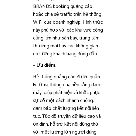
BRANDS booking quảng cáo
hoặc chia sẻ traffic trên hệ thống
WIFI của doanh nghiệp. Hình thức
này phù hợp với các khu vực công
cộng lớn như sân bay, trung tâm
thương mại hay các không gian
có lượng khách hàng đông đảo.
– Ưu điểm:
Hệ thống quảng cáo được quản
lý từ xa thông qua nền tảng đám
mây, giúp phát hiện và khắc phục
sự cố một cách nhanh chóng,
đảm bảo chất lượng kết nối liên
tục. Tốc độ truyền dữ liệu cao và
ổn định, hỗ trợ kết nối đồng thời
với một lượng lớn người dùng