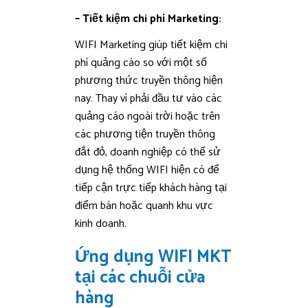
– Tiết kiệm chi phí Marketing:
WIFI Marketing giúp tiết kiệm chi
phí quảng cáo so với một số
phương thức truyền thông hiện
nay. Thay vì phải đầu tư vào các
quảng cáo ngoài trời hoặc trên
các phương tiện truyền thông
đắt đỏ, doanh nghiệp có thể sử
dụng hệ thống WIFI hiện có để
tiếp cận trực tiếp khách hàng tại
điểm bán hoặc quanh khu vực
kinh doanh.
Ứng dụng WIFI MKT
tại các chuỗi cửa
hàng