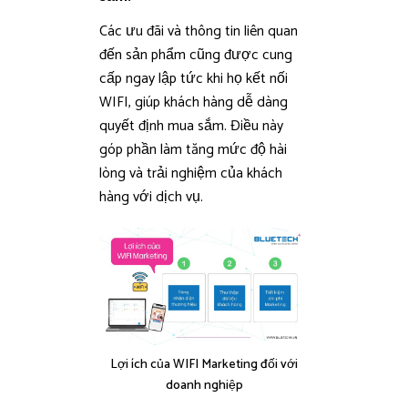
Các ưu đãi và thông tin liên quan
đến sản phẩm cũng được cung
cấp ngay lập tức khi họ kết nối
WIFI, giúp khách hàng dễ dàng
quyết định mua sắm. Điều này
góp phần làm tăng mức độ hài
lòng và trải nghiệm của khách
hàng với dịch vụ.
Lợi ích của WIFI Marketing đối với
doanh nghiệp