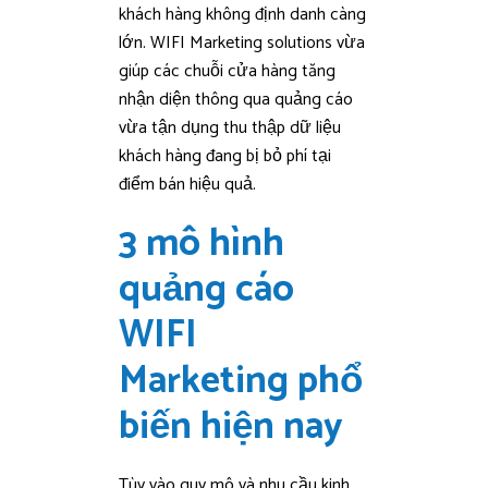
khách hàng không định danh càng
lớn. WIFI Marketing solutions vừa
giúp các chuỗi cửa hàng tăng
nhận diện thông qua quảng cáo
vừa tận dụng thu thập dữ liệu
khách hàng đang bị bỏ phí tại
điểm bán hiệu quả.
3 mô hình
quảng cáo
WIFI
Marketing phổ
biến hiện nay
Tùy vào quy mô và nhu cầu kinh