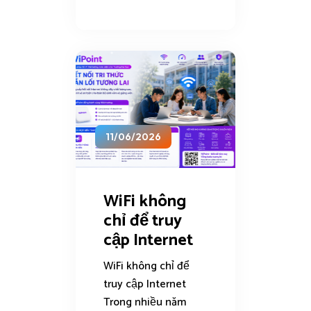
11/06/2026
WiFi không
chỉ để truy
cập Internet
WiFi không chỉ để
truy cập Internet
Trong nhiều năm