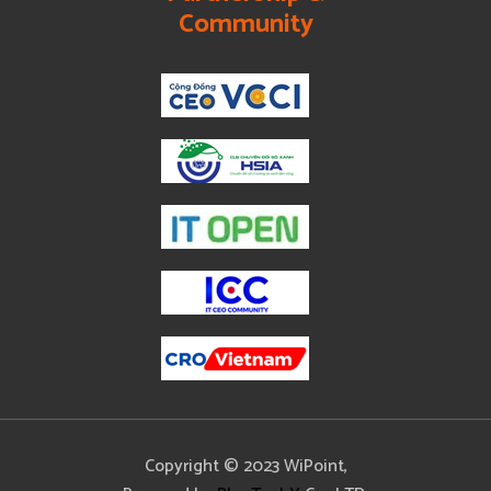
Community
Copyright © 2023 WiPoint,