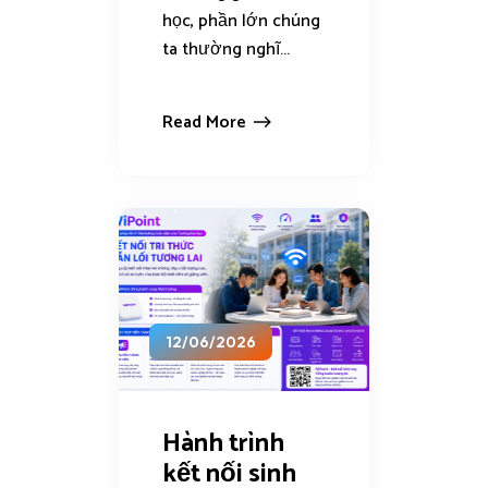
học, phần lớn chúng
ta thường nghĩ...
Read More
12/06/2026
Hành trình
kết nối sinh