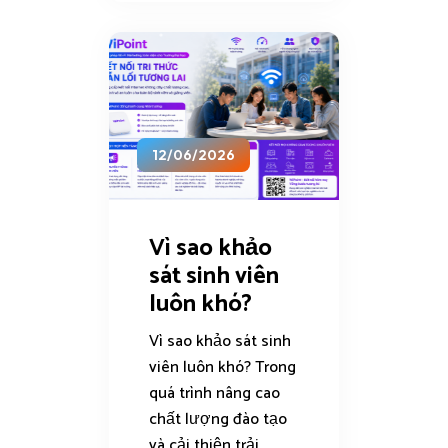
12/06/2026
Vì sao khảo
sát sinh viên
luôn khó?
Vì sao khảo sát sinh
viên luôn khó? Trong
quá trình nâng cao
chất lượng đào tạo
và cải thiện trải