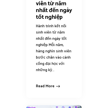
viên từ năm
nhất đến ngày
tốt nghiệp
Hành trình kết nối
sinh viên từ năm
nhất đến ngày tốt
nghiệp Mỗi năm,
hàng nghìn sinh viên
bước chân vào cánh
cổng đại học với
những kỳ...
Read More