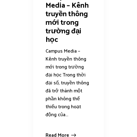
Media – Kênh
truyền thông
mới trong
trường đại
học
Campus Media –
Kênh truyền thông
mới trong trường
đại học Trong thời
đại số, truyền thông
đã trở thành một
phần không thể
thiếu trong hoạt
động của...
Read More