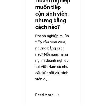
Doanh nghiệp
muốn tiếp
cận sinh viên,
nhưng bằng
cách nào?
Doanh nghiệp muốn
tiếp cận sinh viên,
nhưng bằng cách
nào? Mỗi năm, hàng
nghìn doanh nghiệp
tại Việt Nam có nhu
cầu kết nối với sinh
viên đại...
Read More