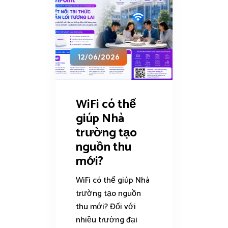
12/06/2026
WiFi có thể
giúp Nhà
trường tạo
nguồn thu
mới?
WiFi có thể giúp Nhà
trường tạo nguồn
thu mới? Đối với
nhiều trường đại