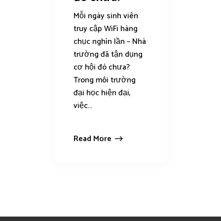
Mỗi ngày sinh viên
truy cập WiFi hàng
chục nghìn lần – Nhà
trường đã tận dụng
cơ hội đó chưa?
Trong môi trường
đại học hiện đại,
việc...
Read More