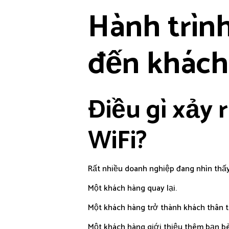
Hành trìn
đến khách
Điều gì xảy 
WiFi?
Rất nhiều doanh nghiệp đang nhìn thấy
Một khách hàng quay lại.
Một khách hàng trở thành khách thân t
Một khách hàng giới thiệu thêm bạn bè