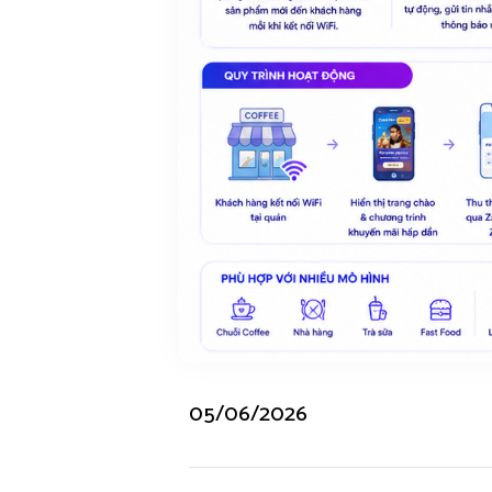
05/06/2026