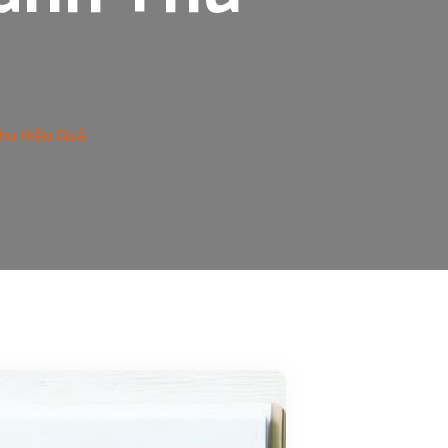
Thu Hiệu Quả