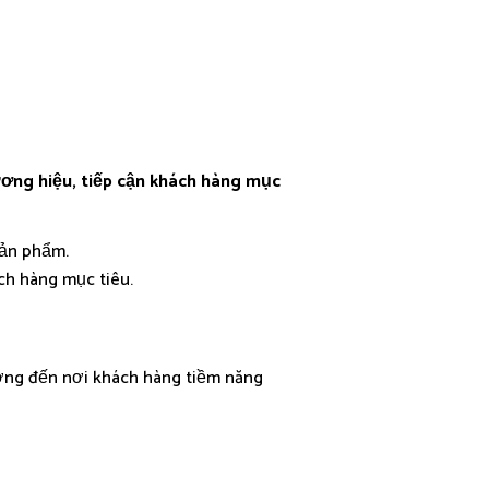
ơng hiệu, tiếp cận khách hàng mục
sản phẩm.
h hàng mục tiêu.
ướng đến nơi khách hàng tiềm năng