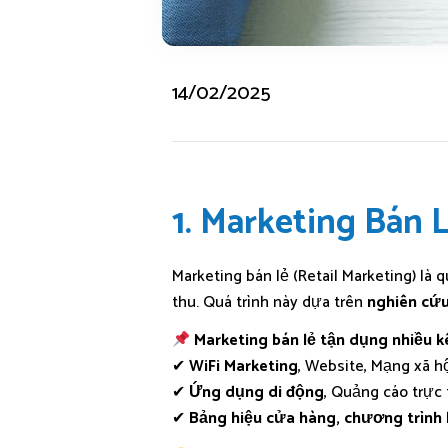
14/02/2025
1. Marketing Bán L
Marketing bán lẻ (Retail Marketing) là q
thu. Quá trình này dựa trên
nghiên cứu
Marketing bán lẻ tận dụng nhiều 
✔
WiFi Marketing
, Website, Mạng xã hộ
✔
Ứng dụng di động
, Quảng cáo trực
✔
Bảng hiệu cửa hàng, chương trình 