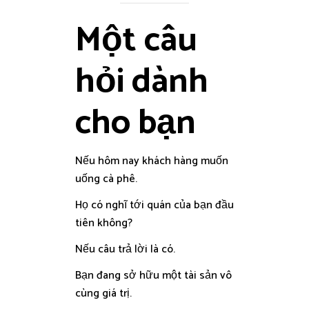
Một câu
hỏi dành
cho bạn
Nếu hôm nay khách hàng muốn
uống cà phê.
Họ có nghĩ tới quán của bạn đầu
tiên không?
Nếu câu trả lời là có.
Bạn đang sở hữu một tài sản vô
cùng giá trị.