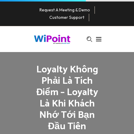
Request A Meeting & Demo
Customer Support
Loyalty Không
Phải Là Tích
Điểm – Loyalty
Là Khi Khách
Nhớ Tới Bạn
Đầu Tiên