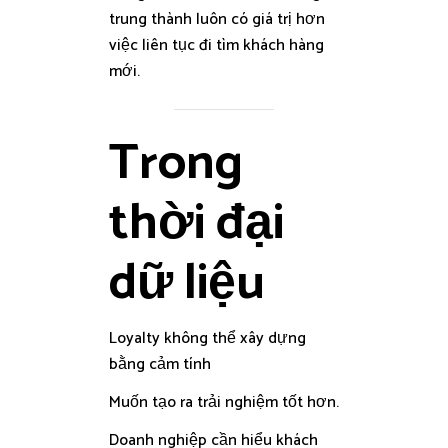
trung thành luôn có giá trị hơn
việc liên tục đi tìm khách hàng
mới.
Trong
thời đại
dữ liệu
Loyalty không thể xây dựng
bằng cảm tính
Muốn tạo ra trải nghiệm tốt hơn.
Doanh nghiệp cần hiểu khách