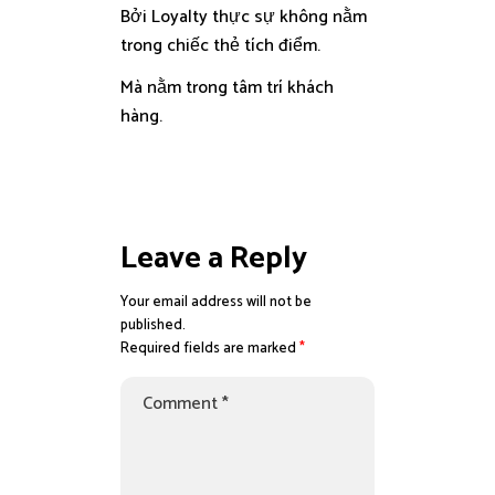
Bởi Loyalty thực sự không nằm
trong chiếc thẻ tích điểm.
Mà nằm trong tâm trí khách
hàng.
Leave a Reply
Your email address will not be
published.
Required fields are marked
*