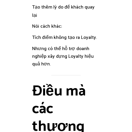
Tạo thêm lý do để khách quay
lại
Nói cách khác:
Tích điểm không tạo ra Loyalty.
Nhưng có thể hỗ trợ doanh
nghiệp xây dựng Loyalty hiệu
quả hơn.
Điều mà
các
thương