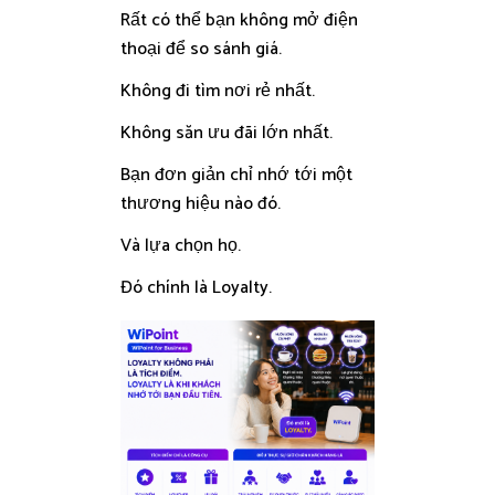
Rất có thể bạn không mở điện
thoại để so sánh giá.
Không đi tìm nơi rẻ nhất.
Không săn ưu đãi lớn nhất.
Bạn đơn giản chỉ nhớ tới một
thương hiệu nào đó.
Và lựa chọn họ.
Đó chính là Loyalty.