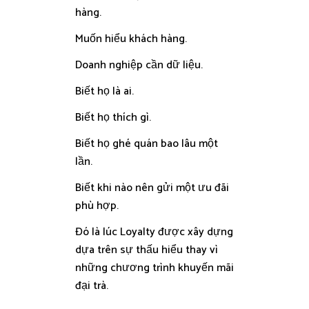
hàng.
Muốn hiểu khách hàng.
Doanh nghiệp cần dữ liệu.
Biết họ là ai.
Biết họ thích gì.
Biết họ ghé quán bao lâu một
lần.
Biết khi nào nên gửi một ưu đãi
phù hợp.
Đó là lúc Loyalty được xây dựng
dựa trên sự thấu hiểu thay vì
những chương trình khuyến mãi
đại trà.