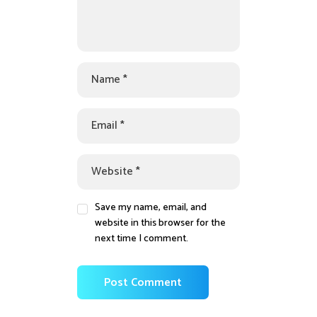
Save my name, email, and
website in this browser for the
next time I comment.