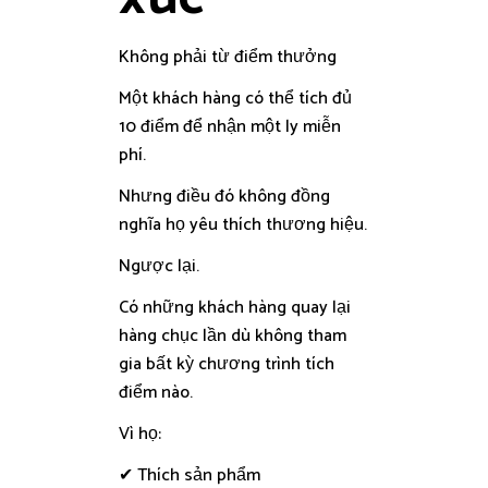
Không phải từ điểm thưởng
Một khách hàng có thể tích đủ
10 điểm để nhận một ly miễn
phí.
Nhưng điều đó không đồng
nghĩa họ yêu thích thương hiệu.
Ngược lại.
Có những khách hàng quay lại
hàng chục lần dù không tham
gia bất kỳ chương trình tích
điểm nào.
Vì họ:
✔ Thích sản phẩm