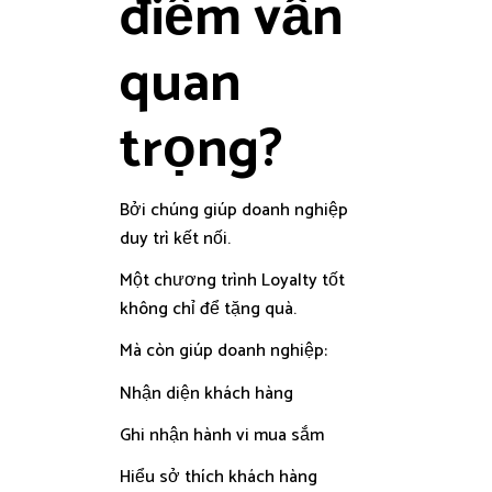
điểm vẫn
quan
trọng?
Bởi chúng giúp doanh nghiệp
duy trì kết nối.
Một chương trình Loyalty tốt
không chỉ để tặng quà.
Mà còn giúp doanh nghiệp:
Nhận diện khách hàng
Ghi nhận hành vi mua sắm
Hiểu sở thích khách hàng