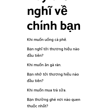
nghĩ về
chính bạn
Khi muốn uống cà phê.
Bạn nghĩ tới thương hiệu nào
đầu tiên?
Khi muốn ăn gà rán.
Bạn nhớ tới thương hiệu nào
đầu tiên?
Khi muốn mua trà sữa.
Bạn thường ghé nơi nào quen
thuộc nhất?