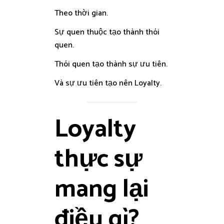
Theo thời gian.
Sự quen thuộc tạo thành thói
quen.
Thói quen tạo thành sự ưu tiên.
Và sự ưu tiên tạo nên Loyalty.
Loyalty
thực sự
mang lại
điều gì?