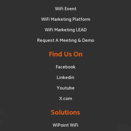
WiFi Event
WiFi Marketing Platform
WiFi Marketing LEAD
Request A Meeting & Demo
Find Us On
Facebook
Linkedin
Youtube
X.com
Solutions
WiPoint WiFi