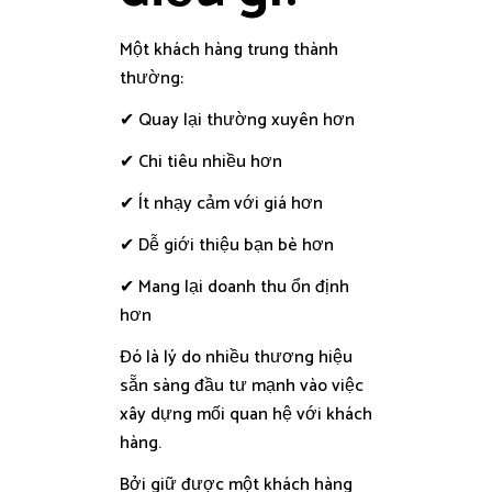
Một khách hàng trung thành
thường:
✔ Quay lại thường xuyên hơn
✔ Chi tiêu nhiều hơn
✔ Ít nhạy cảm với giá hơn
✔ Dễ giới thiệu bạn bè hơn
✔ Mang lại doanh thu ổn định
hơn
Đó là lý do nhiều thương hiệu
sẵn sàng đầu tư mạnh vào việc
xây dựng mối quan hệ với khách
hàng.
Bởi giữ được một khách hàng