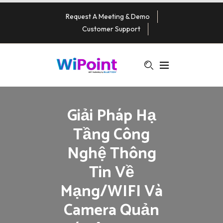
Request A Meeting & Demo
Customer Support
Giải Pháp Hạ
Tầng Công
Nghệ Thông
Tin Về
Mạng/WIFI Và
Camera Quản