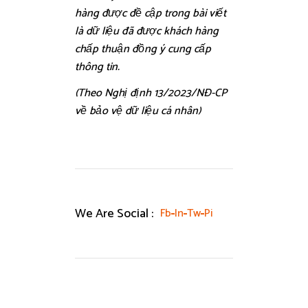
hàng được đề cập trong bài viết
là dữ liệu đã được khách hàng
chấp thuận đồng ý cung cấp
thông tin.
(Theo Nghị định 13/2023/NĐ-CP
về bảo vệ dữ liệu cá nhân)
We Are Social :
Fb
In
Tw
Pi