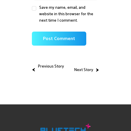
Save my name, email, and
website in this browser for the
next time I comment.
Previous Story
Next Story