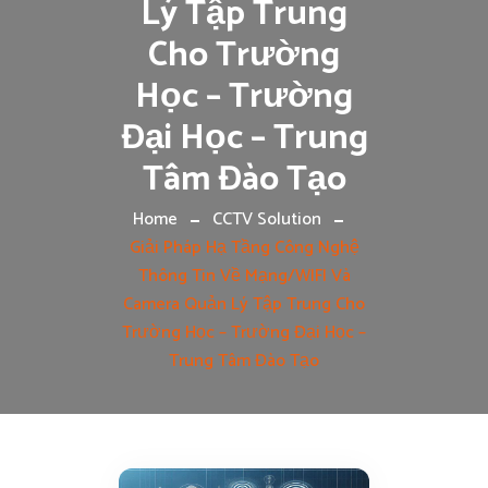
Lý Tập Trung
Cho Trường
Học – Trường
Đại Học – Trung
Tâm Đào Tạo
Home
CCTV Solution
Giải Pháp Hạ Tầng Công Nghệ
Thông Tin Về Mạng/WIFI Và
Camera Quản Lý Tập Trung Cho
Trường Học – Trường Đại Học –
Trung Tâm Đào Tạo