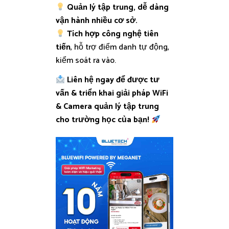
Quản lý tập trung, dễ dàng
vận hành nhiều cơ sở.
Tích hợp công nghệ tiên
tiến
, hỗ trợ điểm danh tự động,
kiểm soát ra vào.
Liên hệ ngay để được tư
vấn & triển khai giải pháp WiFi
& Camera quản lý tập trung
cho trường học của bạn!