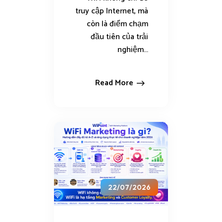
truy cập Internet, mà
còn là điểm chạm
đầu tiên của trải
nghiệm...
Read More
22/07/2026