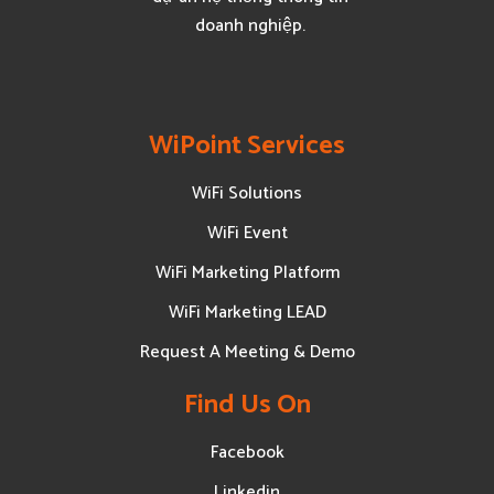
doanh nghiệp.
WiPoint Services
WiFi Solutions
WiFi Event
WiFi Marketing Platform
WiFi Marketing LEAD
Request A Meeting & Demo
Find Us On
Facebook
Linkedin