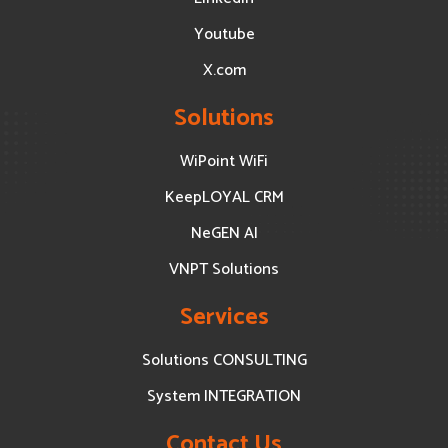
Youtube
X.com
Solutions
WiPoint WiFi
KeepLOYAL CRM
NeGEN AI
VNPT Solutions
Services
Solutions CONSULTING
System INTEGRATION
Contact Us