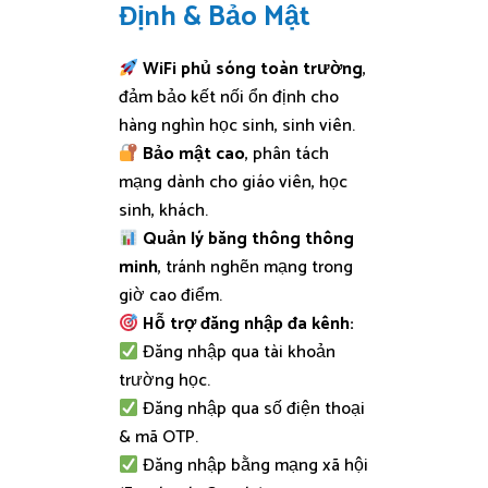
Định & Bảo Mật
WiFi phủ sóng toàn trường
,
đảm bảo kết nối ổn định cho
hàng nghìn học sinh, sinh viên.
Bảo mật cao
, phân tách
mạng dành cho giáo viên, học
sinh, khách.
Quản lý băng thông thông
minh
, tránh nghẽn mạng trong
giờ cao điểm.
Hỗ trợ đăng nhập đa kênh:
Đăng nhập qua tài khoản
trường học.
Đăng nhập qua số điện thoại
& mã OTP.
Đăng nhập bằng mạng xã hội