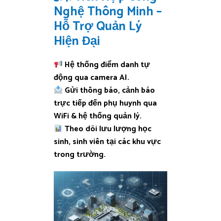
Nghệ Thông Minh –
Hỗ Trợ Quản Lý
Hiện Đại
Hệ thống điểm danh tự
động qua camera AI.
Gửi thông báo, cảnh báo
trực tiếp đến phụ huynh qua
WiFi & hệ thống quản lý.
Theo dõi lưu lượng học
sinh, sinh viên tại các khu vực
trong trường.