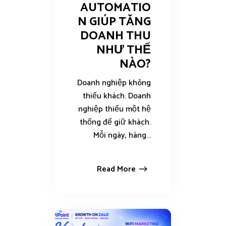
AUTOMATIO
N GIÚP TĂNG
DOANH THU
NHƯ THẾ
NÀO?
Doanh nghiệp không
thiếu khách. Doanh
nghiệp thiếu một hệ
thống để giữ khách.
Mỗi ngày, hàng...
Read More