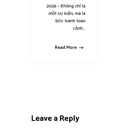
2026 – Không chỉ là
một sự kiện, mà là
bức tranh toàn
cảnh...
Read More
Leave a Reply