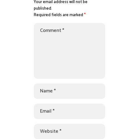
Your email address will not be
published.
Required fields are marked
*