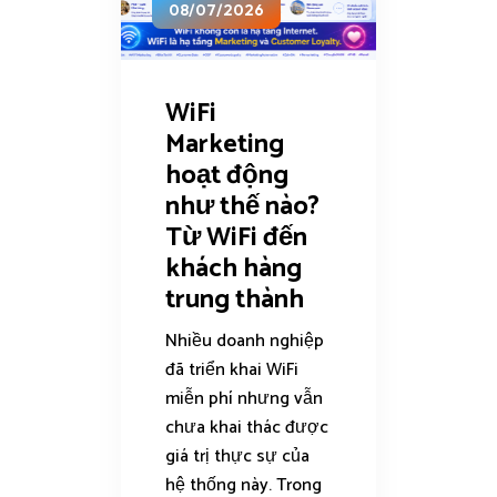
08/07/2026
WiFi
Marketing
hoạt động
như thế nào?
Từ WiFi đến
khách hàng
trung thành
Nhiều doanh nghiệp
đã triển khai WiFi
miễn phí nhưng vẫn
chưa khai thác được
giá trị thực sự của
hệ thống này. Trong