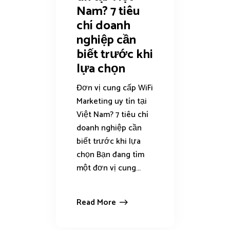
Nam? 7 tiêu
chí doanh
nghiệp cần
biết trước khi
lựa chọn
Đơn vị cung cấp WiFi
Marketing uy tín tại
Việt Nam? 7 tiêu chí
doanh nghiệp cần
biết trước khi lựa
chọn Bạn đang tìm
một đơn vị cung...
Read More