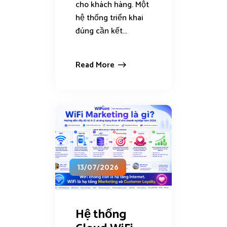
cho khách hàng. Một
hệ thống triển khai
đúng cần kết...
Read More
13/07/2026
Hệ thống