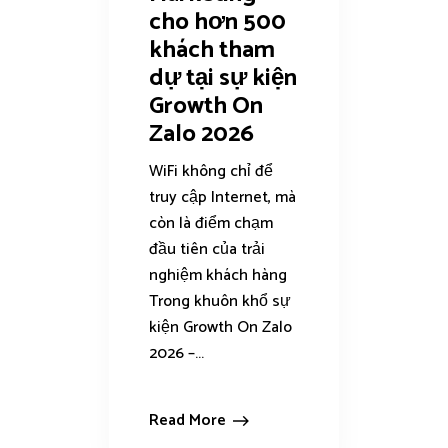
cho hơn 500
khách tham
dự tại sự kiện
Growth On
Zalo 2026
WiFi không chỉ để
truy cập Internet, mà
còn là điểm chạm
đầu tiên của trải
nghiệm khách hàng
Trong khuôn khổ sự
kiện Growth On Zalo
2026 –...
Read More