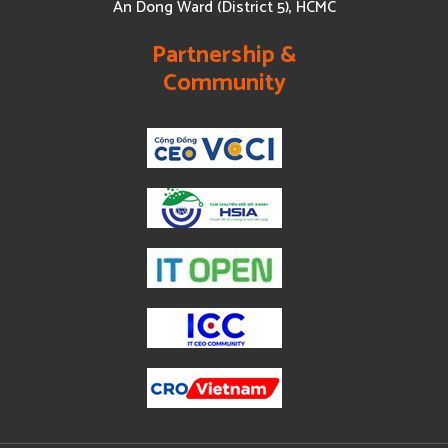
An Dong Ward (District 5), HCMC
Partnership &
Community