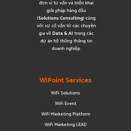
đơn vị tư vấn và triển khai
giải pháp hàng đầu
(
Solutions Consulting
) cùng
với sự cố vấn từ các chuyên
gia về
Data & AI
trong các
dự án hệ thống thông tin
doanh nghiệp.
WiPoint Services
WiFi Solutions
WiFi Event
WiFi Marketing Platform
WiFi Marketing LEAD