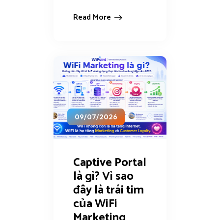
Read More
09/07/2026
Captive Portal
là gì? Vì sao
đây là trái tim
của WiFi
Marketing