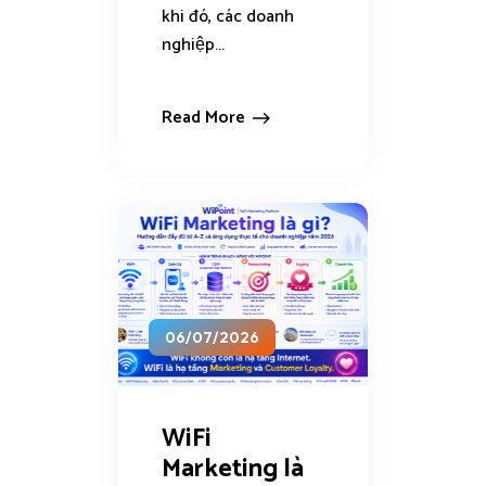
khi đó, các doanh
nghiệp...
Read More
06/07/2026
WiFi
Marketing là