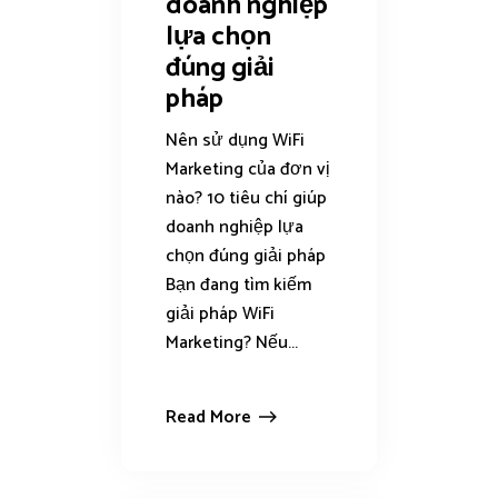
doanh nghiệp
lựa chọn
đúng giải
pháp
Nên sử dụng WiFi
Marketing của đơn vị
nào? 10 tiêu chí giúp
doanh nghiệp lựa
chọn đúng giải pháp
Bạn đang tìm kiếm
giải pháp WiFi
Marketing? Nếu...
Read More