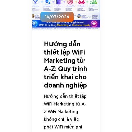
14/07/2026
Hướng dẫn
thiết lập WiFi
Marketing từ
A-Z: Quy trình
triển khai cho
doanh nghiệp
Hướng dẫn thiết lập
WiFi Marketing từ A-
Z WiFi Marketing
không chỉ là việc
phát WiFi miễn phí