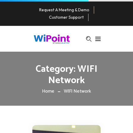
Request A Meeting & Demo
Customer Support
Category:
WIFI
Network
Home
WIFI Network