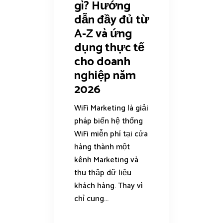
gì? Hướng
dẫn đầy đủ từ
A-Z và ứng
dụng thực tế
cho doanh
nghiệp năm
2026
WiFi Marketing là giải
pháp biến hệ thống
WiFi miễn phí tại cửa
hàng thành một
kênh Marketing và
thu thập dữ liệu
khách hàng. Thay vì
chỉ cung...