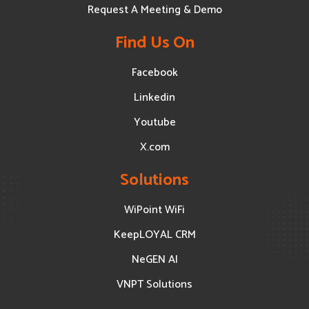
Request A Meeting & Demo
Find Us On
Facebook
Linkedin
Youtube
X.com
Solutions
WiPoint WiFi
KeepLOYAL CRM
NeGEN AI
VNPT Solutions