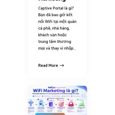
Captive Portal là gì?
Bạn đã bao giờ kết
nối WiFi tại một quán
cà phê, nhà hàng,
khách sạn hoặc
trung tâm thương
mại và thay vì nhập...
Read More