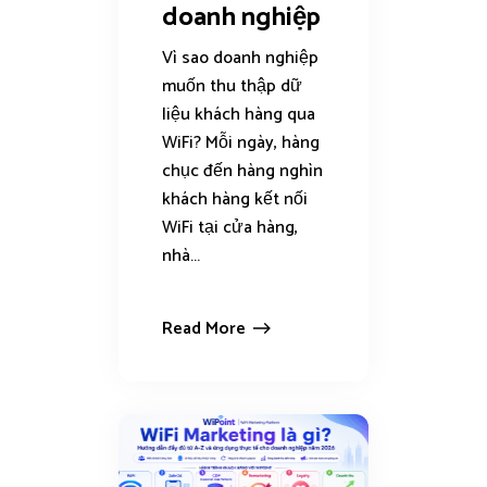
doanh nghiệp
Vì sao doanh nghiệp
muốn thu thập dữ
liệu khách hàng qua
WiFi? Mỗi ngày, hàng
chục đến hàng nghìn
khách hàng kết nối
WiFi tại cửa hàng,
nhà...
Read More