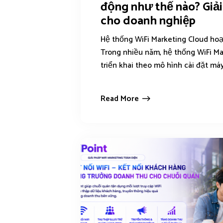
động như thế nào? Giải
cho doanh nghiệp
Hệ thống WiFi Marketing Cloud ho
Trong nhiều năm, hệ thống WiFi M
triển khai theo mô hình cài đặt máy
Read More