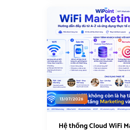
13/07/2026
Hệ thống Cloud WiFi M