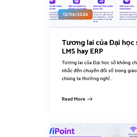
12/06/2026
Tương lai của Đại học 
LMS hay ERP
Tương lai của Đại học số không ch
nhắc đến chuyển đổi số trong giáo
chúng ta thường nghĩ...
Read More