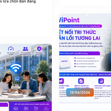
hi lựa chọn Bạn đang
13/06/2026