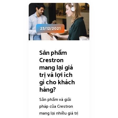
23/12/2021
Sản phẩm
Crestron
mang lại giá
trị và lợi ích
gì cho khách
hàng?
Sản phẩm và giải
pháp của Crestron
mang lại nhiều giá trị