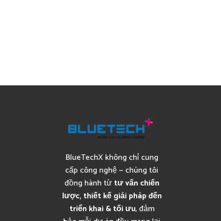
BlueTechX không chỉ cung
cấp công nghệ — chúng tôi
đồng hành từ
tư vấn chiến
lược, thiết kế giải pháp đến
triển khai & tối ưu
, đảm