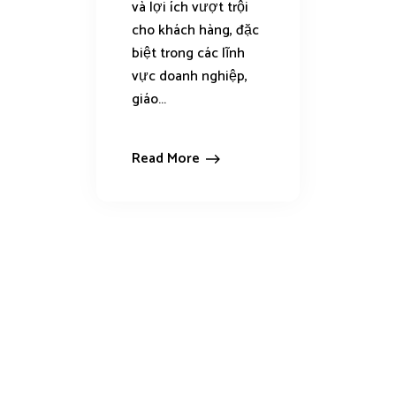
và lợi ích vượt trội
cho khách hàng, đặc
biệt trong các lĩnh
vực doanh nghiệp,
giáo...
Read More