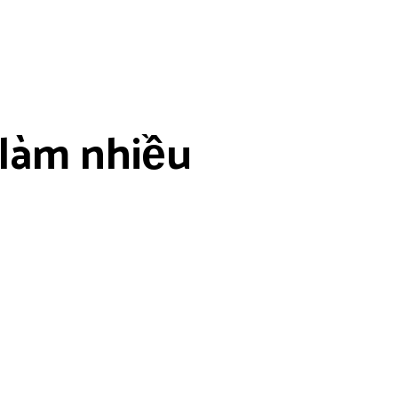
 làm nhiều