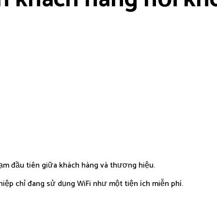
ạm đầu tiên giữa khách hàng và thương hiệu.
iệp chỉ đang sử dụng WiFi như một tiện ích miễn phí.