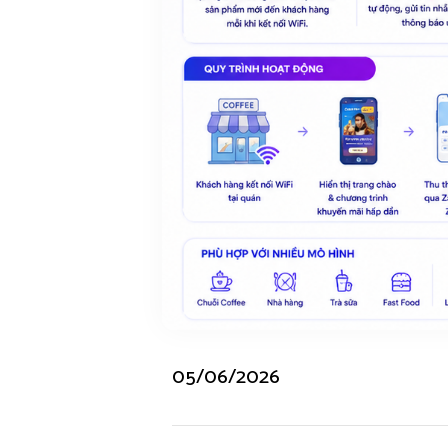
05/06/2026