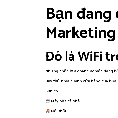
Bạn đang 
Marketing 
Đó là WiFi t
Nhưng phần lớn doanh nghiệp đang bỏ
Hãy thử nhìn quanh cửa hàng của bạn.
Bạn có:
Máy pha cà phê
Nội thất