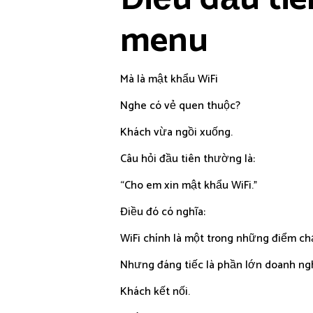
menu
Mà là mật khẩu WiFi
Nghe có vẻ quen thuộc?
Khách vừa ngồi xuống.
Câu hỏi đầu tiên thường là:
“Cho em xin mật khẩu WiFi.”
Điều đó có nghĩa:
WiFi chính là một trong những điểm ch
Nhưng đáng tiếc là phần lớn doanh ngh
Khách kết nối.