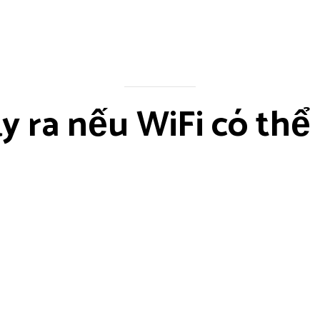
ảy ra nếu WiFi có thể