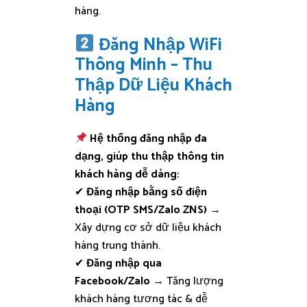
hàng.
Đăng Nhập WiFi
Thông Minh – Thu
Thập Dữ Liệu Khách
Hàng
Hệ thống đăng nhập đa
dạng, giúp thu thập thông tin
khách hàng dễ dàng:
✔
Đăng nhập bằng số điện
thoại (OTP SMS/Zalo ZNS)
→
Xây dựng cơ sở dữ liệu khách
hàng trung thành.
✔
Đăng nhập qua
Facebook/Zalo
→ Tăng lượng
khách hàng tương tác & dễ