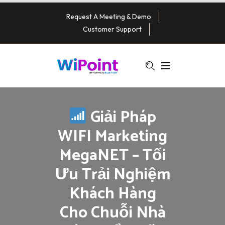
Request A Meeting & Demo
Customer Support
Giải Pháp
WIFI Marketing
MegaNET – Tối
Ưu Trải Nghiệm
Khách Hàng
Cho Chuỗi Nhà