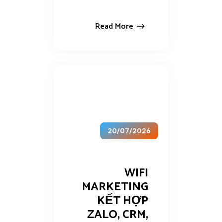
Read More
20/07/2026
WIFI
MARKETING
KẾT HỢP
ZALO, CRM,