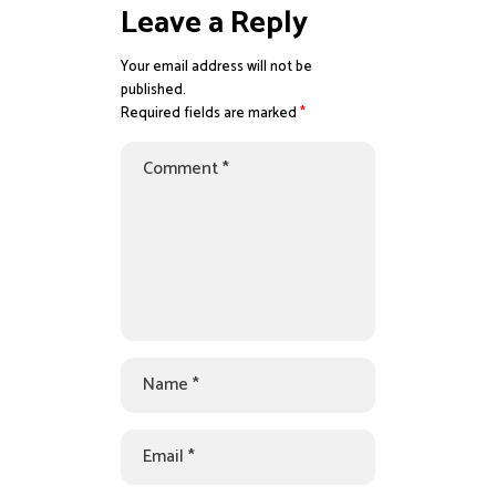
Leave a Reply
Your email address will not be
published.
Required fields are marked
*