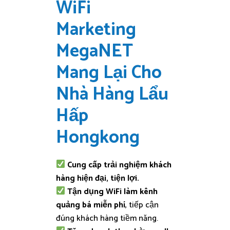
WiFi
Marketing
MegaNET
Mang Lại Cho
Nhà Hàng Lẩu
Hấp
Hongkong
Cung cấp trải nghiệm khách
hàng hiện đại, tiện lợi.
Tận dụng WiFi làm kênh
quảng bá miễn phí
, tiếp cận
đúng khách hàng tiềm năng.