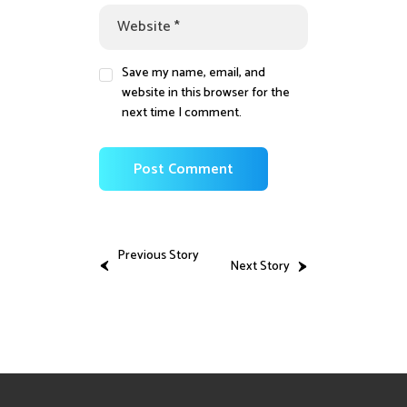
Save my name, email, and
website in this browser for the
next time I comment.
Previous Story
Next Story