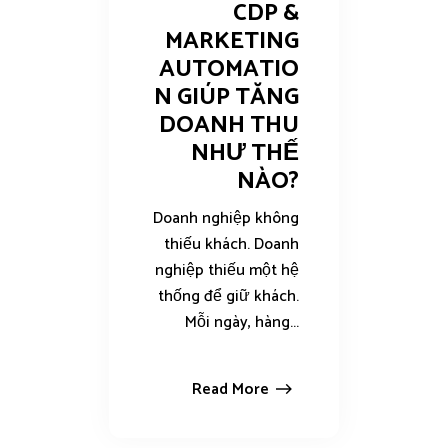
CDP &
MARKETING
AUTOMATIO
N GIÚP TĂNG
DOANH THU
NHƯ THẾ
NÀO?
Doanh nghiệp không
thiếu khách. Doanh
nghiệp thiếu một hệ
thống để giữ khách.
Mỗi ngày, hàng...
Read More