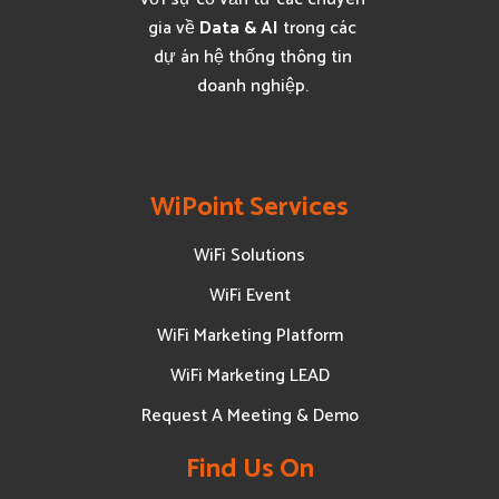
gia về
Data & AI
trong các
dự án hệ thống thông tin
doanh nghiệp.
WiPoint Services
WiFi Solutions
WiFi Event
WiFi Marketing Platform
WiFi Marketing LEAD
Request A Meeting & Demo
Find Us On