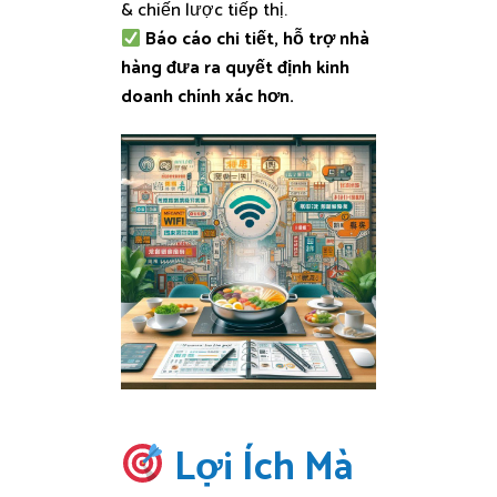
& chiến lược tiếp thị.
Báo cáo chi tiết, hỗ trợ nhà
hàng đưa ra quyết định kinh
doanh chính xác hơn.
Lợi Ích Mà