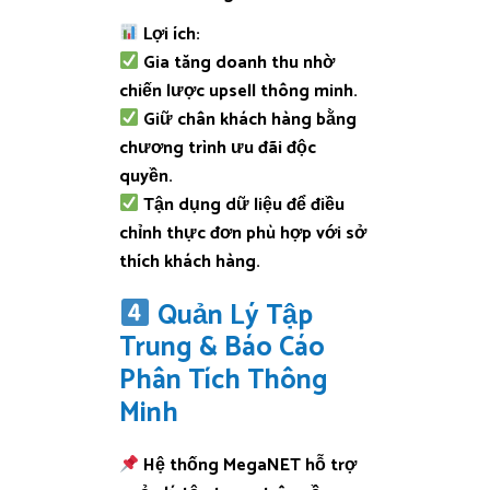
Lợi ích:
Gia tăng doanh thu nhờ
chiến lược upsell thông minh.
Giữ chân khách hàng bằng
chương trình ưu đãi độc
quyền.
Tận dụng dữ liệu để điều
chỉnh thực đơn phù hợp với sở
thích khách hàng.
Quản Lý Tập
Trung & Báo Cáo
Phân Tích Thông
Minh
Hệ thống MegaNET hỗ trợ