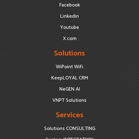
Facebook
Linkedin
Youtube
X.com
Solutions
WiPoint WiFi
KeepLOYAL CRM
NeGEN AI
VNPT Solutions
Services
Solutions CONSULTING