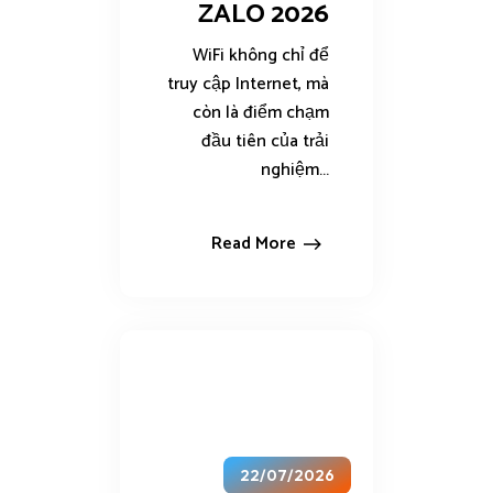
ZALO 2026
WiFi không chỉ để
truy cập Internet, mà
còn là điểm chạm
đầu tiên của trải
nghiệm...
Read More
22/07/2026