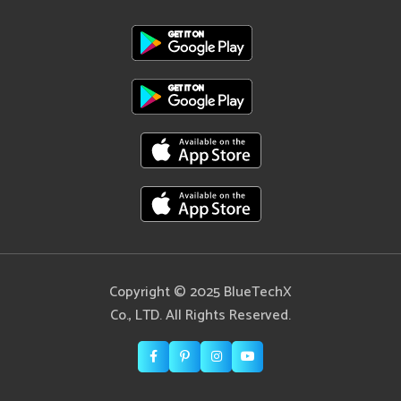
Copyright © 2025 BlueTechX
Co., LTD. All Rights Reserved.