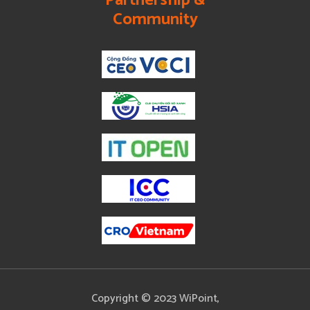
Partnership &
Community
Copyright © 2023 WiPoint,