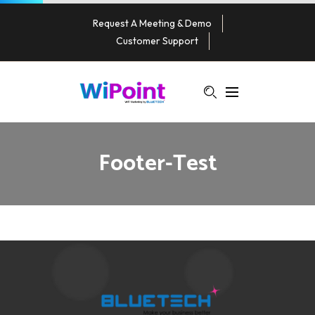
Request A Meeting & Demo
Customer Support
Footer-Test