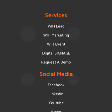
Services
WIFI Lead
WIFI Marketing
WIFI Event
Digital SIGNAGE
Request A Demo
Social Media
Facebook
Linkedin
Youtube