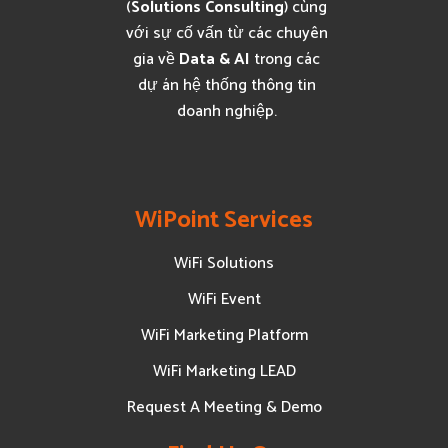
(
Solutions Consulting
) cùng
với sự cố vấn từ các chuyên
gia về
Data & AI
trong các
dự án hệ thống thông tin
doanh nghiệp.
WiPoint Services
WiFi Solutions
WiFi Event
WiFi Marketing Platform
WiFi Marketing LEAD
Request A Meeting & Demo