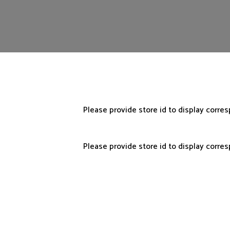
Please provide store id to display corre
Please provide store id to display corre