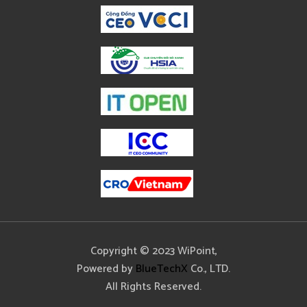
Copyright © 2023 WiPoint,
Powered by
BlueTechX
Co., LTD.
All Rights Reserved.