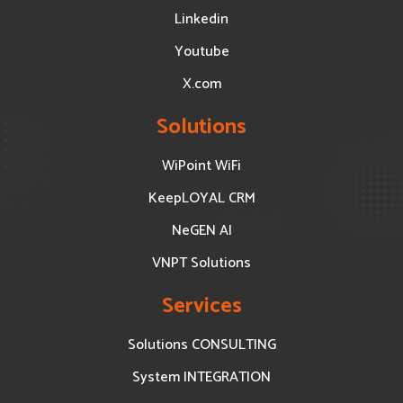
Linkedin
Youtube
X.com
Solutions
WiPoint WiFi
KeepLOYAL CRM
NeGEN AI
VNPT Solutions
Services
Solutions CONSULTING
System INTEGRATION