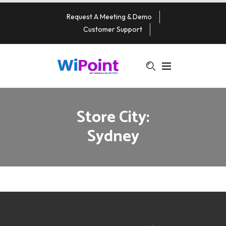
Request A Meeting & Demo
Customer Support
Store City:
Sydney