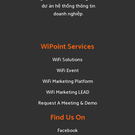
dự án hệ thống thông tin
doanh nghiệp.
WiPoint Services
WiFi Solutions
WiFi Event
WiFi Marketing Platform
WiFi Marketing LEAD
Request A Meeting & Demo
Find Us On
Facebook